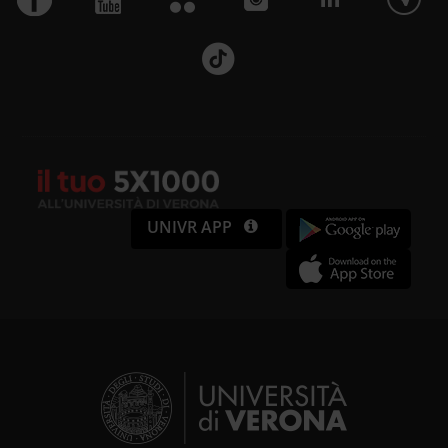
UNIVR APP