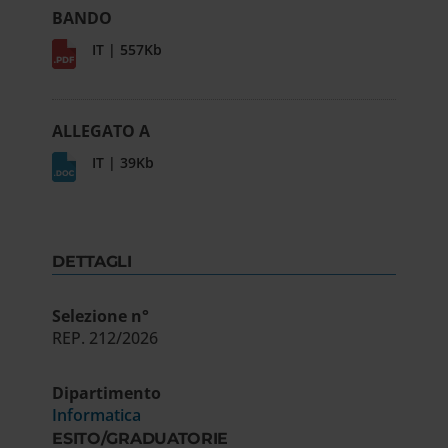
BANDO
IT | 557Kb
ALLEGATO A
IT | 39Kb
DETTAGLI
Selezione n°
REP. 212/2026
Dipartimento
Informatica
ESITO/GRADUATORIE