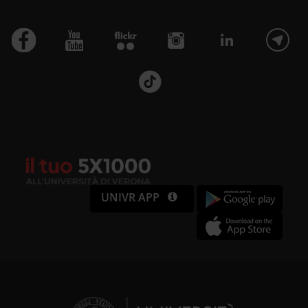
UNIVR APP