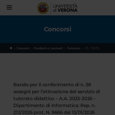
Toggle
navigation
Concorsi
Concorsi
Studenti e Laureati
Tutorato
ID. 15678
Bando per il conferimento di n. 38
assegni per l’attivazione del servizio di
tutorato didattico – A.A. 2025-2026 –
Dipartimento di Informatica: Rep. n.
212/2026 prot. N. 9666 del 13/01/2026