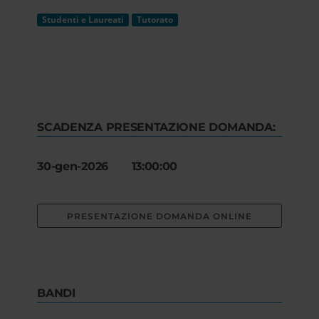
Studenti e Laureati
Tutorato
SCADENZA PRESENTAZIONE DOMANDA:
30-gen-2026 13:00:00
PRESENTAZIONE DOMANDA ONLINE
BANDI