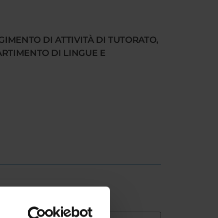
GIMENTO DI ATTIVITÀ DI TUTORATO,
ARTIMENTO DI LINGUE E