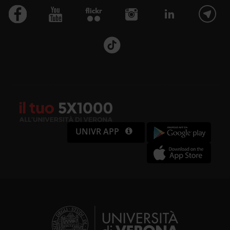
UNIVR APP