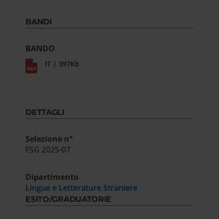
BANDI
BANDO
IT | 397Kb
DETTAGLI
Selezione n°
FSG 2025-07
Dipartimento
Lingue e Letterature Straniere
ESITO/GRADUATORIE