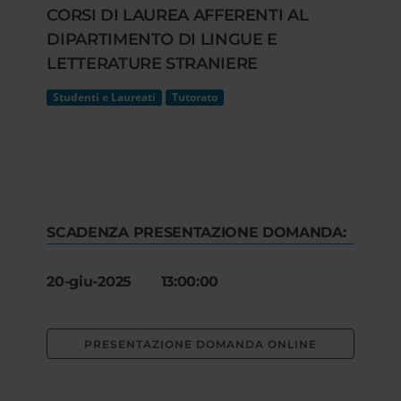
CORSI DI LAUREA AFFERENTI AL
DIPARTIMENTO DI LINGUE E
LETTERATURE STRANIERE
Studenti e Laureati
Tutorato
SCADENZA PRESENTAZIONE DOMANDA:
20-giu-2025 13:00:00
PRESENTAZIONE DOMANDA ONLINE