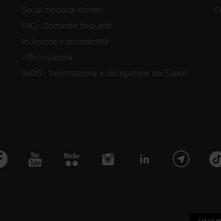
Social media di Ateneo
C
FAQ - Domande frequenti
Inclusione e accessibilità
Ufficio stampa
VaDiS - Valorizzazione e Divulgazione dei Saperi