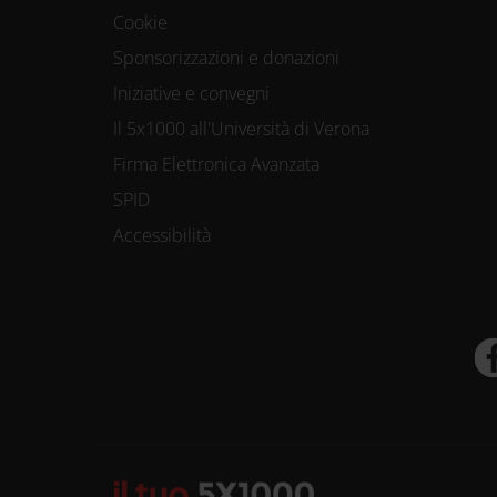
Cookie
Sponsorizzazioni e donazioni
Iniziative e convegni
Il 5x1000 all'Università di Verona
Firma Elettronica Avanzata
SPID
Accessibilità