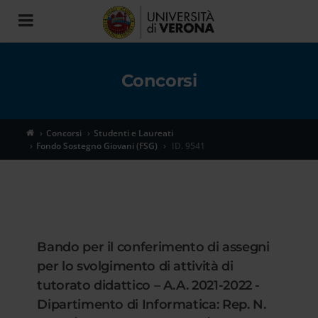
Toggle
navigation
Concorsi
Concorsi
Studenti e Laureati
Fondo Sostegno Giovani (FSG)
ID. 9541
Bando per il conferimento di assegni
per lo svolgimento di attività di
tutorato didattico – A.A. 2021-2022 -
Dipartimento di Informatica: Rep. N.