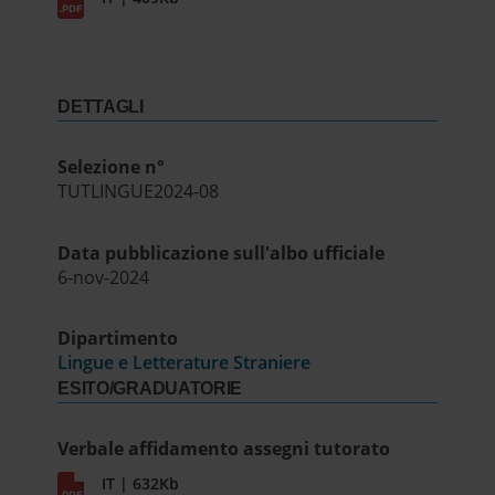
DETTAGLI
Selezione n°
TUTLINGUE2024-08
Data pubblicazione sull'albo ufficiale
6-nov-2024
Dipartimento
Lingue e Letterature Straniere
ESITO/GRADUATORIE
Verbale affidamento assegni tutorato
IT | 632Kb