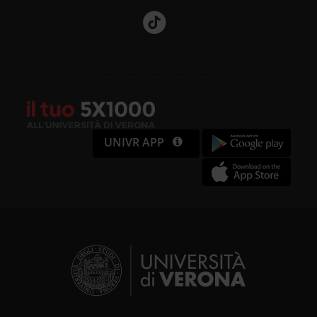
UNIVR APP