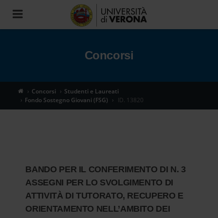
Toggle
navigation
Concorsi
Concorsi
Studenti e Laureati
Fondo Sostegno Giovani (FSG)
ID. 13820
BANDO PER IL CONFERIMENTO DI N. 3
ASSEGNI PER LO SVOLGIMENTO DI
ATTIVITÀ DI TUTORATO, RECUPERO E
ORIENTAMENTO NELL’AMBITO DEI