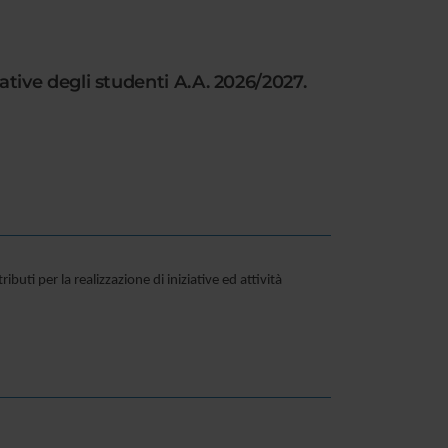
eative degli studenti A.A. 2026/2027.
uti per la realizzazione di iniziative ed attività