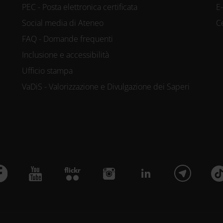
PEC - Posta elettronica certificata
E
Social media di Ateneo
C
FAQ - Domande frequenti
Inclusione e accessibilità
Ufficio stampa
VaDiS - Valorizzazione e Divulgazione dei Saperi