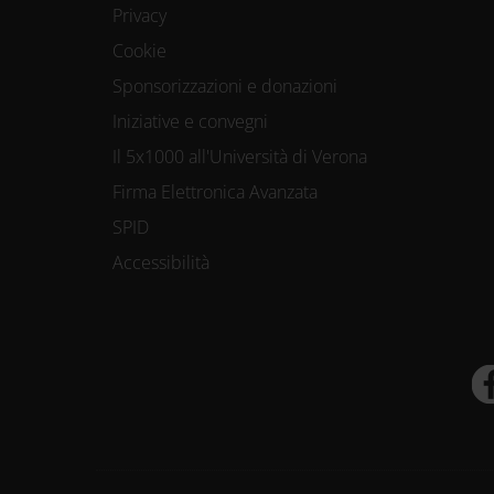
Privacy
Cookie
Sponsorizzazioni e donazioni
Iniziative e convegni
Il 5x1000 all'Università di Verona
Firma Elettronica Avanzata
SPID
Accessibilità