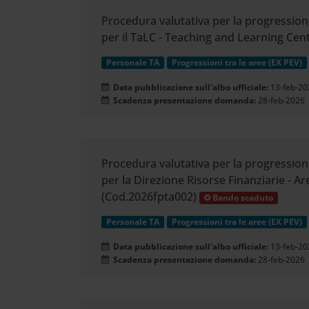
Procedura valutativa per la progressione
per il TaLC - Teaching and Learning Cen
Personale TA
Progressioni tra le aree (EX PEV)
Data pubblicazione sull'albo ufficiale:
13-feb-20
Scadenza presentazione domanda:
28-feb-2026
Procedura valutativa per la progressione
per la Direzione Risorse Finanziarie - 
(Cod.2026fpta002)
Bando scaduto
Personale TA
Progressioni tra le aree (EX PEV)
Data pubblicazione sull'albo ufficiale:
13-feb-20
Scadenza presentazione domanda:
28-feb-2026