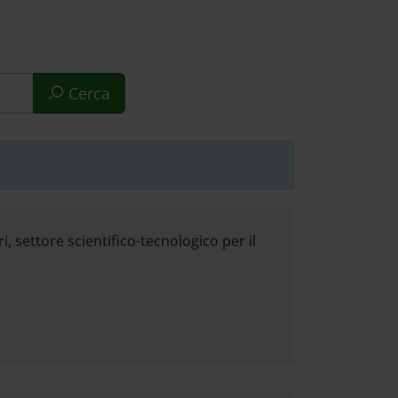
Cerca
, settore scientifico-tecnologico per il