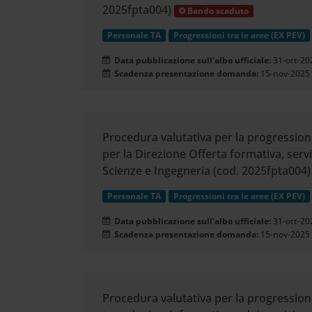
2025fpta004)
Bando scaduto
Personale TA
Progressioni tra le aree (EX PEV)
Data pubblicazione sull'albo ufficiale:
31-ott-20
Scadenza presentazione domanda:
15-nov-2025
Procedura valutativa per la progressione
per la Direzione Offerta formativa, servi
Scienze e Ingegneria (cod. 2025fpta004)
Personale TA
Progressioni tra le aree (EX PEV)
Data pubblicazione sull'albo ufficiale:
31-ott-20
Scadenza presentazione domanda:
15-nov-2025
Procedura valutativa per la progressione 