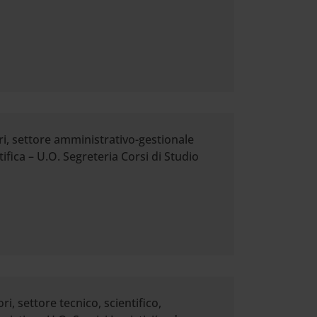
ri, settore amministrativo-gestionale
ifica – U.O. Segreteria Corsi di Studio
i, settore tecnico, scientifico,