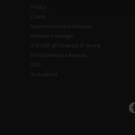
Privacy
Cookie
Sponsorizzazioni e donazioni
Iniziative e convegni
Il 5x1000 all'Università di Verona
Firma Elettronica Avanzata
SPID
Accessibilità