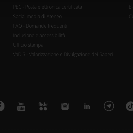
PEC - Posta elettronica certificata
E
Social media di Ateneo
C
FAQ - Domande frequenti
Inclusione e accessibilità
Ufficio stampa
VaDiS - Valorizzazione e Divulgazione dei Saperi