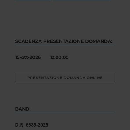
SCADENZA PRESENTAZIONE DOMANDA:
15-ott-2026 12:00:00
PRESENTAZIONE DOMANDA ONLINE
BANDI
D.R. 6589-2026