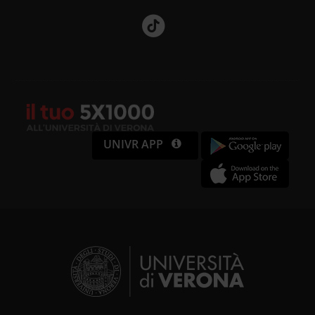
UNIVR APP