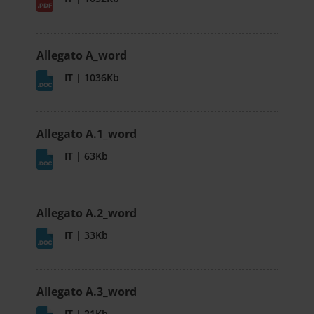
Allegato A_word
IT | 1036Kb
Allegato A.1_word
IT | 63Kb
Allegato A.2_word
IT | 33Kb
Allegato A.3_word
IT | 21Kb