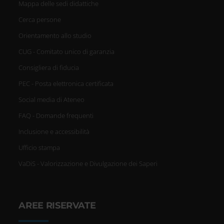
Mappa delle sedi didattiche
Cerca persone
Orientamento allo studio
CUG - Comitato unico di garanzia
Consigliera di fiducia
PEC - Posta elettronica certificata
Social media di Ateneo
FAQ - Domande frequenti
Inclusione e accessibilità
Ufficio stampa
VaDiS - Valorizzazione e Divulgazione dei Saperi
AREE RISERVATE