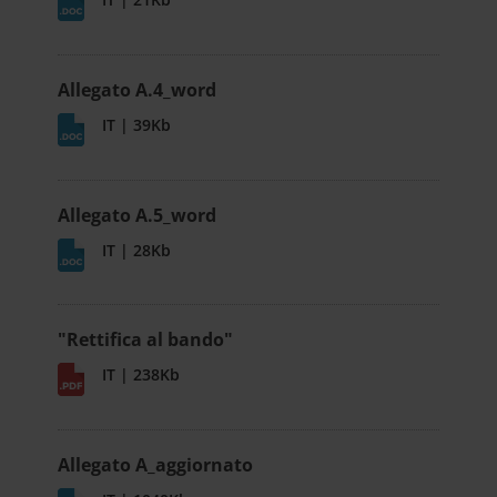
Allegato A.4_word
IT | 39Kb
Allegato A.5_word
IT | 28Kb
"Rettifica al bando"
IT | 238Kb
Allegato A_aggiornato