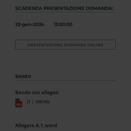
SCADENZA PRESENTAZIONE DOMANDA:
22-gen-2024 13:00:00
PRESENTAZIONE DOMANDA ONLINE
BANDI
Bando con allegati
IT | 1087Kb
Allegato A.1_word