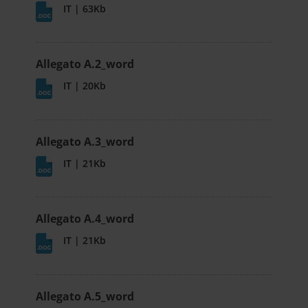
IT | 63Kb
Allegato A.2_word
IT | 20Kb
Allegato A.3_word
IT | 21Kb
Allegato A.4_word
IT | 21Kb
Allegato A.5_word