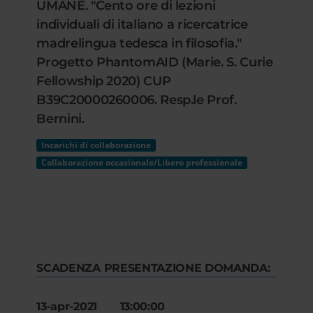
UMANE. "Cento ore di lezioni
individuali di italiano a ricercatrice
madrelingua tedesca in filosofia."
Progetto PhantomAID (Marie. S. Curie
Fellowship 2020) CUP
B39C20000260006. Resp.le Prof.
Bernini.
Incarichi di collaborazione
Collaborazione occasionale/Libero professionale
SCADENZA PRESENTAZIONE DOMANDA:
13-apr-2021 13:00:00