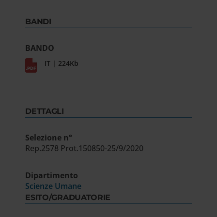
BANDI
BANDO
IT | 224Kb
DETTAGLI
Selezione n°
Rep.2578 Prot.150850-25/9/2020
Dipartimento
Scienze Umane
ESITO/GRADUATORIE