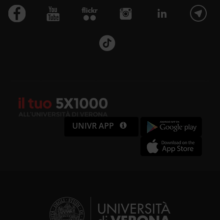
UNIVR APP