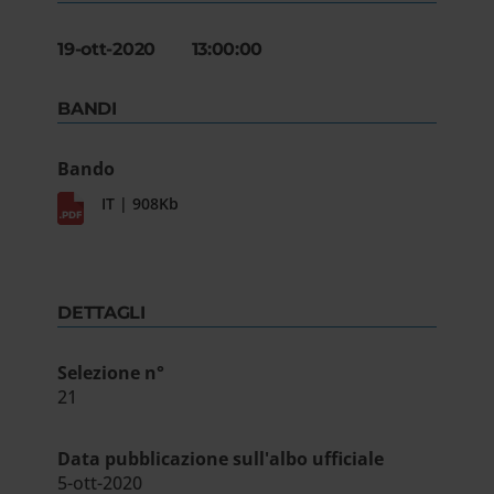
19-ott-2020 13:00:00
BANDI
Bando
IT | 908Kb
DETTAGLI
Selezione n°
21
Data pubblicazione sull'albo ufficiale
5-ott-2020