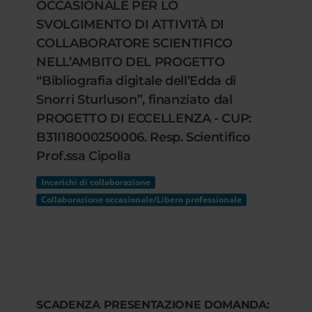
OCCASIONALE PER LO
SVOLGIMENTO DI ATTIVITÀ DI
COLLABORATORE SCIENTIFICO
NELL’AMBITO DEL PROGETTO
“Bibliografia digitale dell’Edda di
Snorri Sturluson”, finanziato dal
PROGETTO DI ECCELLENZA - CUP:
B31I18000250006. Resp. Scientifico
Prof.ssa Cipolla
Incarichi di collaborazione
Collaborazione occasionale/Libero professionale
SCADENZA PRESENTAZIONE DOMANDA: