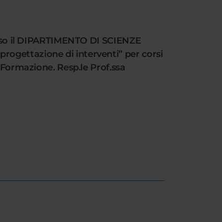
resso il DIPARTIMENTO DI SCIENZE
ogettazione di interventi” per corsi
 Formazione. Resp.le Prof.ssa