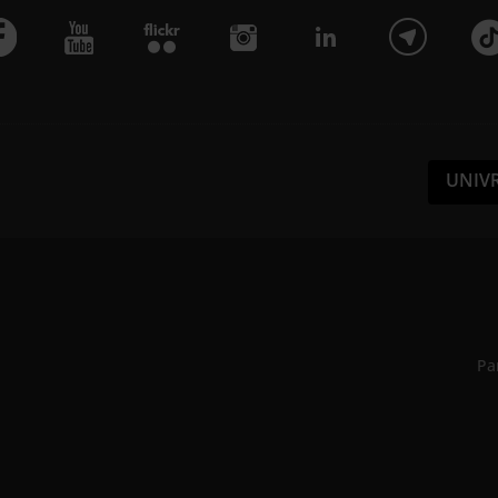
UNIV
Pa