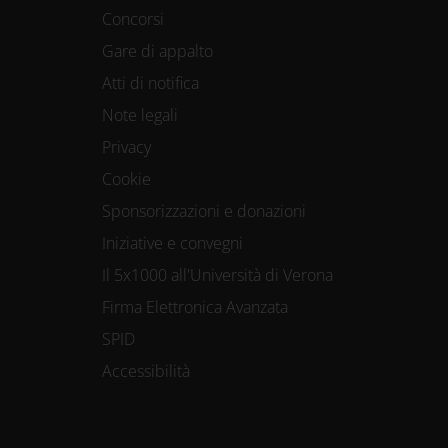
Concorsi
Gare di appalto
Atti di notifica
Note legali
Privacy
Cookie
Sponsorizzazioni e donazioni
Iniziative e convegni
Il 5x1000 all'Università di Verona
Firma Elettronica Avanzata
SPID
Accessibilità