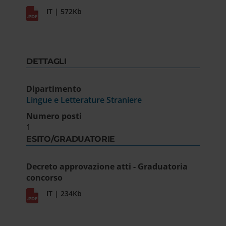
IT | 572Kb
DETTAGLI
Dipartimento
Lingue e Letterature Straniere
Numero posti
1
ESITO/GRADUATORIE
Decreto approvazione atti - Graduatoria
concorso
IT | 234Kb