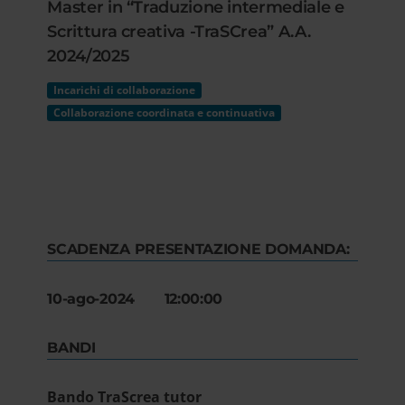
Master in “Traduzione intermediale e
Scrittura creativa -TraSCrea” A.A.
2024/2025
Incarichi di collaborazione
Collaborazione coordinata e continuativa
SCADENZA PRESENTAZIONE DOMANDA:
10-ago-2024 12:00:00
BANDI
Bando TraScrea tutor