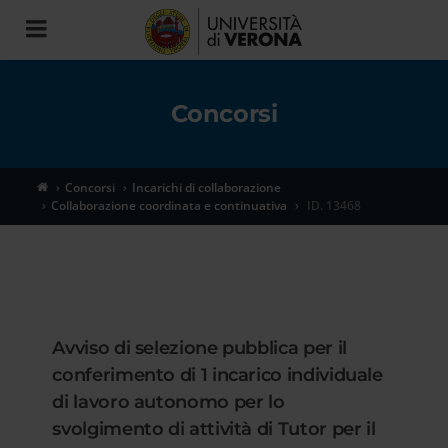
Toggle
navigation
Concorsi
Concorsi
Incarichi di collaborazione
Collaborazione coordinata e continuativa
ID. 13468
Avviso di selezione pubblica per il
conferimento di 1 incarico individuale
di lavoro autonomo per lo
svolgimento di attività di Tutor per il