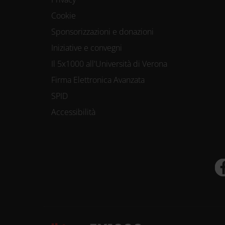
Cookie
Sponsorizzazioni e donazioni
Iniziative e convegni
Il 5x1000 all'Università di Verona
Firma Elettronica Avanzata
SPID
Accessibilità