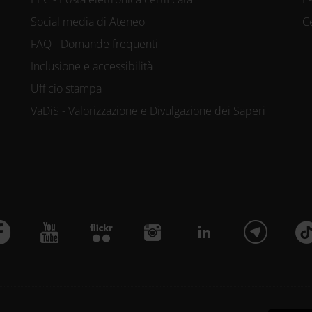
Social media di Ateneo
C
FAQ - Domande frequenti
Inclusione e accessibilità
Ufficio stampa
VaDiS - Valorizzazione e Divulgazione dei Saperi