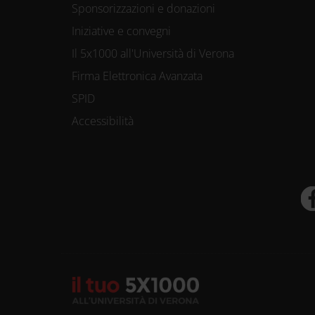
Sponsorizzazioni e donazioni
Iniziative e convegni
Il 5x1000 all'Università di Verona
Firma Elettronica Avanzata
SPID
Accessibilità