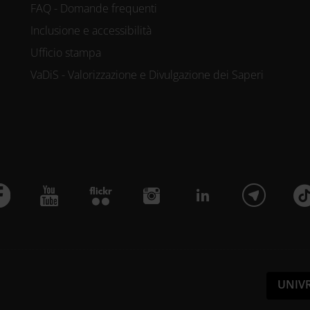
FAQ - Domande frequenti
Inclusione e accessibilità
Ufficio stampa
VaDiS - Valorizzazione e Divulgazione dei Saperi
UNIV