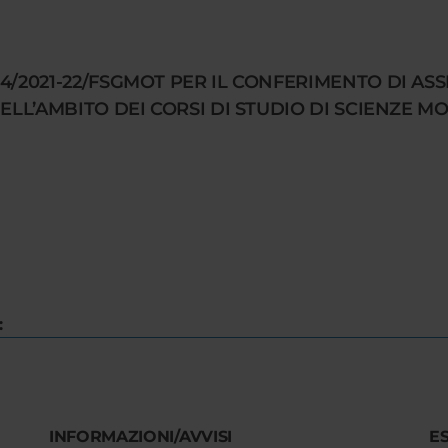
4/2021-22/FSGMOT PER IL CONFERIMENTO DI AS
L’AMBITO DEI CORSI DI STUDIO DI SCIENZE MOTORI
:
INFORMAZIONI/AVVISI
E