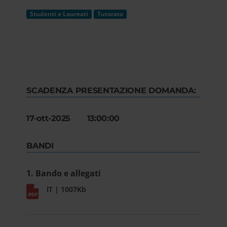
Studenti e Laureati
Tutorato
SCADENZA PRESENTAZIONE DOMANDA:
17-ott-2025 13:00:00
BANDI
1. Bando e allegati
IT | 1007Kb