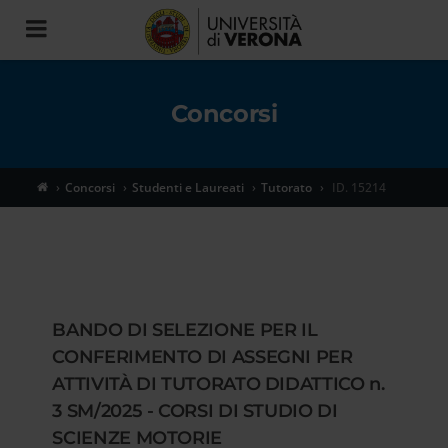
Toggle
navigation
Concorsi
Concorsi
Studenti e Laureati
Tutorato
ID. 15214
BANDO DI SELEZIONE PER IL
CONFERIMENTO DI ASSEGNI PER
ATTIVITÀ DI TUTORATO DIDATTICO n.
3 SM/2025 - CORSI DI STUDIO DI
SCIENZE MOTORIE