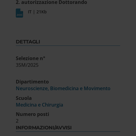
2. autorizzazione Dottorando
IT | 21Kb
DETTAGLI
Selezione n°
3SM/2025
Dipartimento
Neuroscienze, Biomedicina e Movimento
Scuola
Medicina e Chirurgia
Numero posti
2
INFORMAZIONI/AVVISI