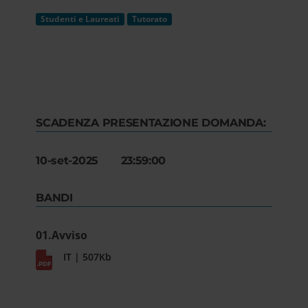
Studenti e Laureati
Tutorato
SCADENZA PRESENTAZIONE DOMANDA:
10-set-2025 23:59:00
BANDI
01.Avviso
IT | 507Kb