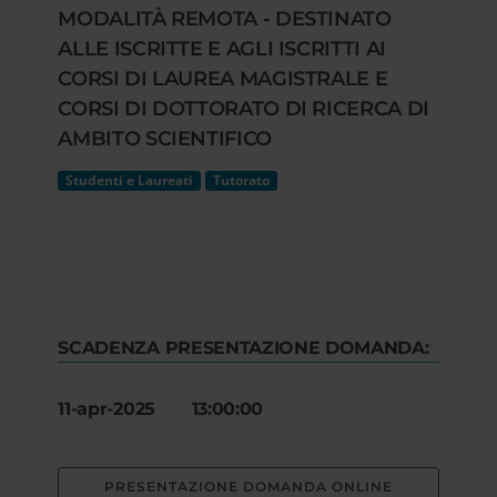
MODALITÀ REMOTA - DESTINATO
ALLE ISCRITTE E AGLI ISCRITTI AI
CORSI DI LAUREA MAGISTRALE E
CORSI DI DOTTORATO DI RICERCA DI
AMBITO SCIENTIFICO
Studenti e Laureati
Tutorato
SCADENZA PRESENTAZIONE DOMANDA:
11-apr-2025 13:00:00
PRESENTAZIONE DOMANDA ONLINE