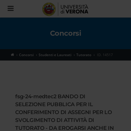
Toggle
navigation
Concorsi
Concorsi
Studenti e Laureati
Tutorato
ID. 14517
fsg-24-medtec2 BANDO DI
SELEZIONE PUBBLICA PER IL
CONFERIMENTO DI ASSEGNI PER LO
SVOLGIMENTO DI ATTIVITÀ DI
TUTORATO - DA EROGARSI ANCHE IN