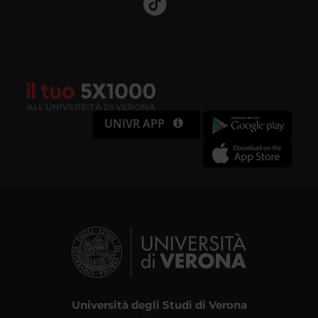
UNIVR APP
Università degli Studi di Verona