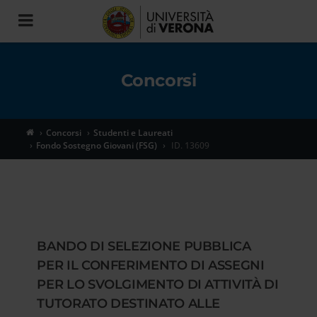
Toggle
navigation
Concorsi
Concorsi
Studenti e Laureati
Fondo Sostegno Giovani (FSG)
ID. 13609
BANDO DI SELEZIONE PUBBLICA
PER IL CONFERIMENTO DI ASSEGNI
PER LO SVOLGIMENTO DI ATTIVITÀ DI
TUTORATO DESTINATO ALLE