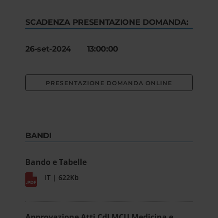
SCADENZA PRESENTAZIONE DOMANDA:
26-set-2024 13:00:00
PRESENTAZIONE DOMANDA ONLINE
BANDI
Bando e Tabelle
IT | 622Kb
Approvazione Atti CdLMCU Medicina e