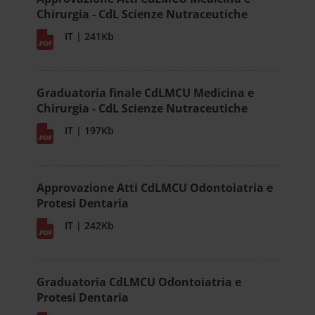
Chirurgia - CdL Scienze Nutraceutiche
IT | 241Kb
Graduatoria finale CdLMCU Medicina e
Chirurgia - CdL Scienze Nutraceutiche
IT | 197Kb
Approvazione Atti CdLMCU Odontoiatria e
Protesi Dentaria
IT | 242Kb
Graduatoria CdLMCU Odontoiatria e
Protesi Dentaria