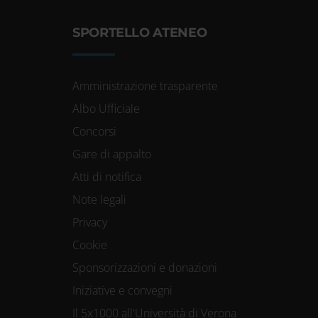
SPORTELLO ATENEO
Amministrazione trasparente
Albo Ufficiale
Concorsi
Gare di appalto
Atti di notifica
Note legali
Privacy
Cookie
Sponsorizzazioni e donazioni
Iniziative e convegni
Il 5x1000 all'Università di Verona