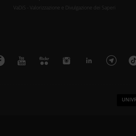
VaDiS - Valorizzazione e Divulgazione dei Saperi
UNIV