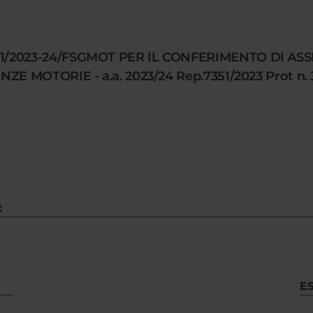
1/2023-24/FSGMOT PER IL CONFERIMENTO DI AS
ZE MOTORIE - a.a. 2023/24 Rep.7351/2023 Prot n.
:
E