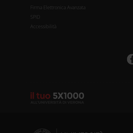
Firma Elettronica Avanzata
SPID
Accessibilità