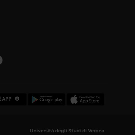
R APP
Università degli Studi di Verona