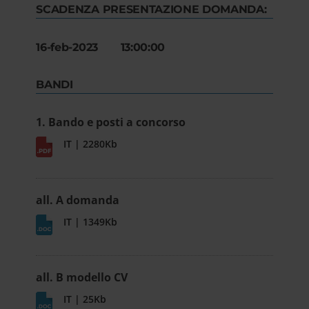
SCADENZA PRESENTAZIONE DOMANDA:
16-feb-2023 13:00:00
BANDI
1. Bando e posti a concorso
IT | 2280Kb
all. A domanda
IT | 1349Kb
all. B modello CV
IT | 25Kb