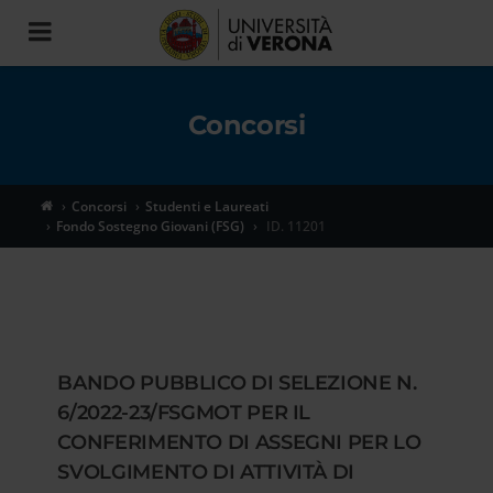
Toggle
navigation
Concorsi
Concorsi
Studenti e Laureati
Fondo Sostegno Giovani (FSG)
ID. 11201
BANDO PUBBLICO DI SELEZIONE N.
6/2022-23/FSGMOT PER IL
CONFERIMENTO DI ASSEGNI PER LO
SVOLGIMENTO DI ATTIVITÀ DI