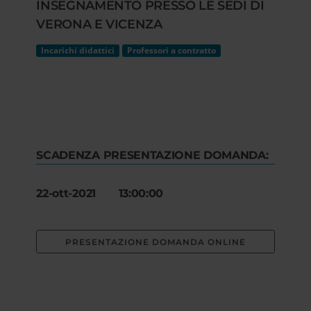
INSEGNAMENTO PRESSO LE SEDI DI
VERONA E VICENZA
Incarichi didattici
Professori a contratto
SCADENZA PRESENTAZIONE DOMANDA:
22-ott-2021 13:00:00
PRESENTAZIONE DOMANDA ONLINE