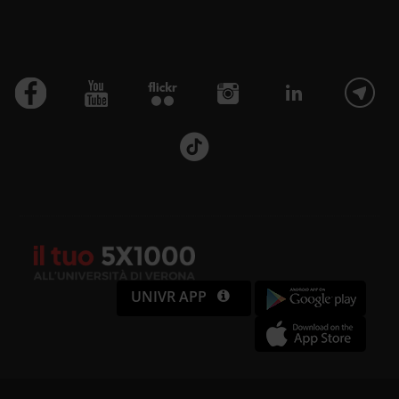
UNIVR APP