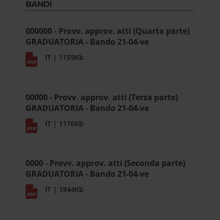
BANDI
000000 - Provv. approv. atti (Quarta parte)
GRADUATORIA - Bando 21-04-ve
IT | 1159Kb
00000 - Provv. approv. atti (Terza parte)
GRADUATORIA - Bando 21-04-ve
IT | 1176Kb
0000 - Provv. approv. atti (Seconda parte)
GRADUATORIA - Bando 21-04-ve
IT | 1944Kb