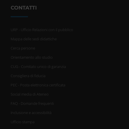
CONTATTI
URP - Ufficio Relazioni con il pubblico
Mappa delle sedi didattiche
Cerca persone
Orientamento allo studio
CUG - Comitato unico di garanzia
Consigliera di fiducia
PEC - Posta elettronica certificata
Social media di Ateneo
FAQ - Domande frequenti
Inclusione e accessibilità
Ufficio stampa