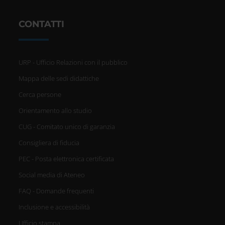
CONTATTI
URP - Ufficio Relazioni con il pubblico
Mappa delle sedi didattiche
Cerca persone
Orientamento allo studio
CUG - Comitato unico di garanzia
Consigliera di fiducia
PEC - Posta elettronica certificata
Social media di Ateneo
FAQ - Domande frequenti
Inclusione e accessibilità
Ufficio stampa