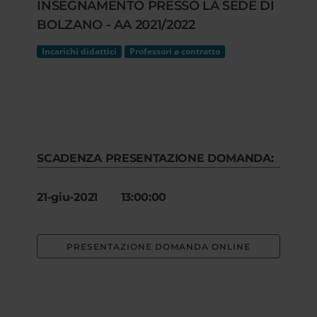
INSEGNAMENTO PRESSO LA SEDE DI
BOLZANO - AA 2021/2022
Incarichi didattici
Professori a contratto
SCADENZA PRESENTAZIONE DOMANDA:
21-giu-2021 13:00:00
PRESENTAZIONE DOMANDA ONLINE