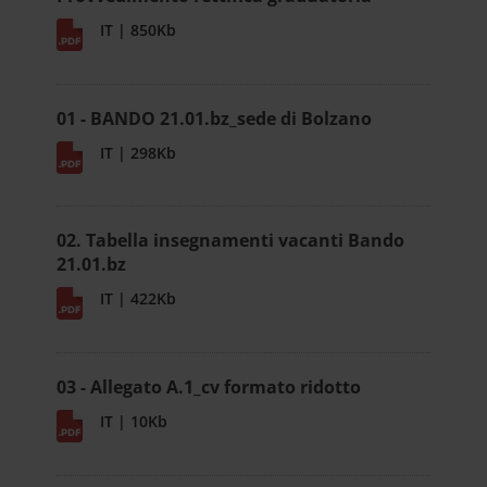
IT | 850Kb
01 - BANDO 21.01.bz_sede di Bolzano
IT | 298Kb
02. Tabella insegnamenti vacanti Bando
21.01.bz
IT | 422Kb
03 - Allegato A.1_cv formato ridotto
IT | 10Kb