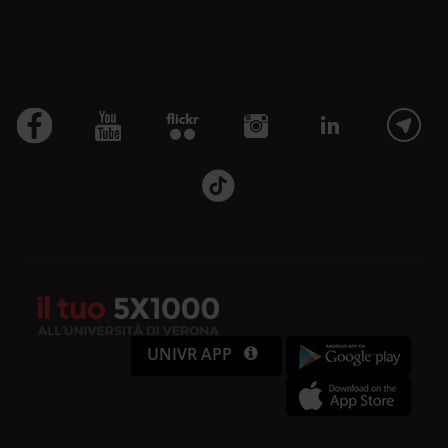
UNIVR APP