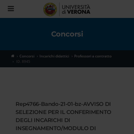
Toggle
navigation
Concorsi
Concorsi
Incarichi didattici
Professori a contratto
ID. 8945
Rep4766-Bando-21-01-bz-AVVISO DI
SELEZIONE PER IL CONFERIMENTO
DEGLI INCARICHI DI
INSEGNAMENTO/MODULO DI