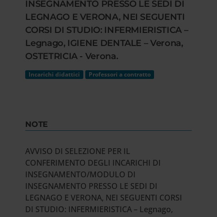
INSEGNAMENTO PRESSO LE SEDI DI
LEGNAGO E VERONA, NEI SEGUENTI
CORSI DI STUDIO: INFERMIERISTICA –
Legnago, IGIENE DENTALE – Verona,
OSTETRICIA - Verona.
Incarichi didattici
Professori a contratto
NOTE
AVVISO DI SELEZIONE PER IL
CONFERIMENTO DEGLI INCARICHI DI
INSEGNAMENTO/MODULO DI
INSEGNAMENTO PRESSO LE SEDI DI
LEGNAGO E VERONA, NEI SEGUENTI CORSI
DI STUDIO: INFERMIERISTICA – Legnago,