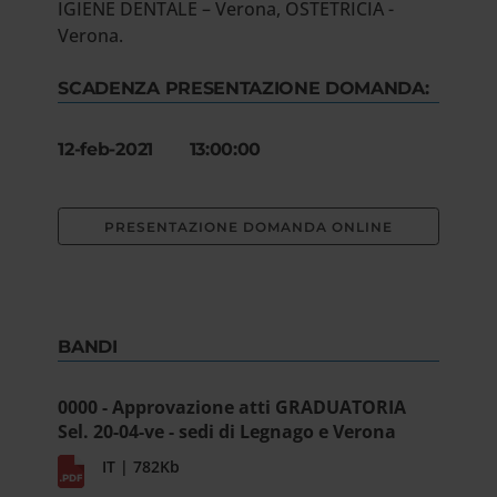
IGIENE DENTALE – Verona, OSTETRICIA -
Verona.
SCADENZA PRESENTAZIONE DOMANDA:
12-feb-2021 13:00:00
PRESENTAZIONE DOMANDA ONLINE
BANDI
0000 - Approvazione atti GRADUATORIA
Sel. 20-04-ve - sedi di Legnago e Verona
IT | 782Kb