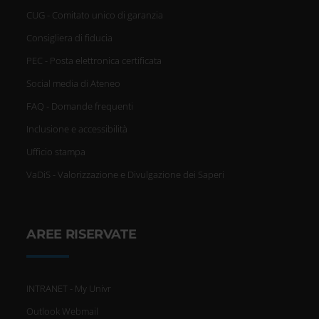
CUG - Comitato unico di garanzia
Consigliera di fiducia
PEC - Posta elettronica certificata
Social media di Ateneo
FAQ - Domande frequenti
Inclusione e accessibilità
Ufficio stampa
VaDiS - Valorizzazione e Divulgazione dei Saperi
AREE RISERVATE
INTRANET - My Univr
Outlook Webmail