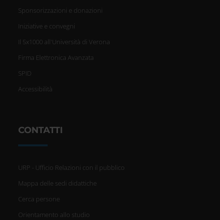
Sponsorizzazioni e donazioni
Iniziative e convegni
Il 5x1000 all'Università di Verona
Firma Elettronica Avanzata
SPID
Accessibilità
CONTATTI
URP - Ufficio Relazioni con il pubblico
Mappa delle sedi didattiche
Cerca persone
Orientamento allo studio