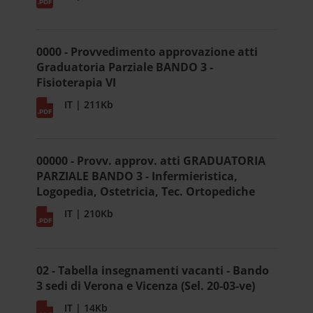
0000 - Provvedimento approvazione atti
Graduatoria Parziale BANDO 3 -
Fisioterapia VI
IT | 211Kb
00000 - Provv. approv. atti GRADUATORIA
PARZIALE BANDO 3 - Infermieristica,
Logopedia, Ostetricia, Tec. Ortopediche
IT | 210Kb
02 - Tabella insegnamenti vacanti - Bando
3 sedi di Verona e Vicenza (Sel. 20-03-ve)
IT | 14Kb