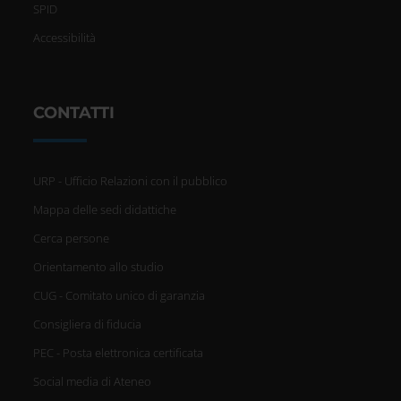
SPID
Accessibilità
CONTATTI
URP - Ufficio Relazioni con il pubblico
Mappa delle sedi didattiche
Cerca persone
Orientamento allo studio
CUG - Comitato unico di garanzia
Consigliera di fiducia
PEC - Posta elettronica certificata
Social media di Ateneo