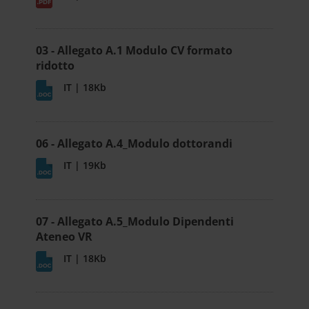
03 - Allegato A.1 Modulo CV formato
ridotto
IT | 18Kb
06 - Allegato A.4_Modulo dottorandi
IT | 19Kb
07 - Allegato A.5_Modulo Dipendenti
Ateneo VR
IT | 18Kb