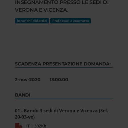
INSEGNAMENTO PRESSO LE SEDI DI
VERONA E VICENZA.
Incarichi didattici
Professori a contratto
SCADENZA PRESENTAZIONE DOMANDA:
2-nov-2020 13:00:00
BANDI
01 - Bando 3 sedi di Verona e Vicenza (Sel.
20-03-ve)
IT | 392Kb