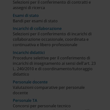
Selezioni per il conferimento di contratti e
assegni di ricerca
Esami di stato
Bandi per esami di stato
Incarichi di collaborazione
Selezioni per il conferimento di incarichi di
collaborazione occasionale, coordinata e
continuativa e libero professionale
Incarichi didattici
Procedure selettive per il conferimento di
incarichi di insegnamento ai sensi dell'art. 23
L. 240/2010 e di coordinamento/tutoraggio
didattico
Personale docente
Valutazioni comparative per personale
docente
Personale TA
Concorsi per personale tecnico