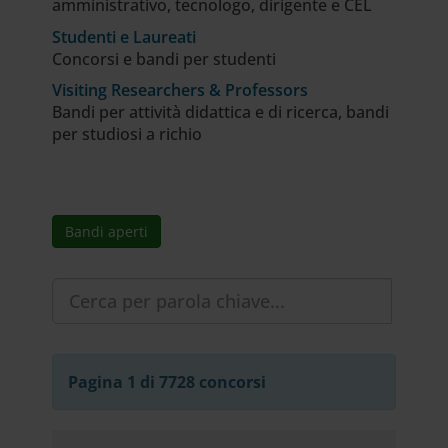
amministrativo, tecnologo, dirigente e CEL
Studenti e Laureati
Concorsi e bandi per studenti
Visiting Researchers & Professors
Bandi per attività didattica e di ricerca, bandi
per studiosi a richio
Bandi aperti
Pagina 1 di 7728 concorsi