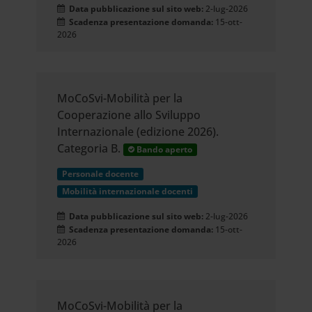
Data pubblicazione sul sito web:
2-lug-2026
Scadenza presentazione domanda:
15-ott-
2026
MoCoSvi-Mobilità per la
Cooperazione allo Sviluppo
Internazionale (edizione 2026).
Categoria B.
Bando aperto
Personale docente
Mobilità internazionale docenti
Data pubblicazione sul sito web:
2-lug-2026
Scadenza presentazione domanda:
15-ott-
2026
MoCoSvi-Mobilità per la