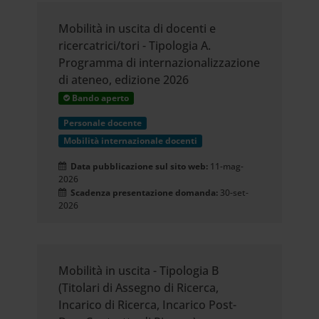
Mobilità in uscita di docenti e
ricercatrici/tori - Tipologia A.
Programma di internazionalizzazione
di ateneo, edizione 2026
Bando aperto
Personale docente
Mobilità internazionale docenti
Data pubblicazione sul sito web:
11-mag-
2026
Scadenza presentazione domanda:
30-set-
2026
Mobilità in uscita - Tipologia B
(Titolari di Assegno di Ricerca,
Incarico di Ricerca, Incarico Post-