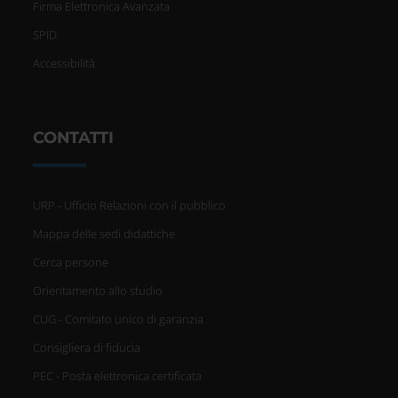
Firma Elettronica Avanzata
SPID
Accessibilità
CONTATTI
URP - Ufficio Relazioni con il pubblico
Mappa delle sedi didattiche
Cerca persone
Orientamento allo studio
CUG - Comitato unico di garanzia
Consigliera di fiducia
PEC - Posta elettronica certificata