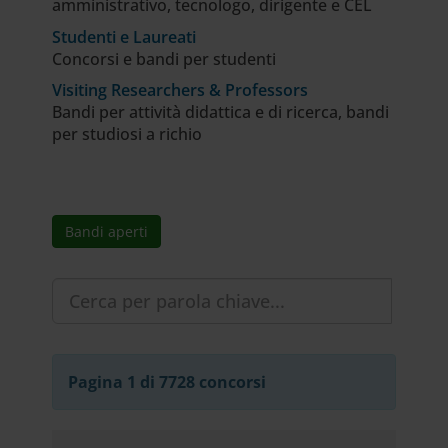
amministrativo, tecnologo, dirigente e CEL
Studenti e Laureati
Concorsi e bandi per studenti
Visiting Researchers & Professors
Bandi per attività didattica e di ricerca, bandi
per studiosi a richio
Bandi aperti
Pagina 1 di 7728 concorsi