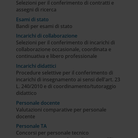
Selezioni per il conferimento di contratti e
assegni di ricerca
Esami di stato
Bandi per esami di stato
Incarichi di collaborazione
Selezioni per il conferimento di incarichi di
collaborazione occasionale, coordinata e
continuativa e libero professionale
Incarichi didattici
Procedure selettive per il conferimento di
incarichi di insegnamento ai sensi dell'art. 23
L. 240/2010 e di coordinamento/tutoraggio
didattico
Personale docente
Valutazioni comparative per personale
docente
Personale TA
Concorsi per personale tecnico