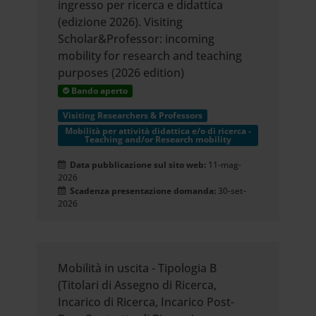
ingresso per ricerca e didattica
(edizione 2026). Visiting
Scholar&Professor: incoming
mobility for research and teaching
purposes (2026 edition)
Bando aperto
Visiting Researchers & Professors
Mobilità per attività didattica e/o di ricerca -
Teaching and/or Research mobility
Data pubblicazione sul sito web:
11-mag-
2026
Scadenza presentazione domanda:
30-set-
2026
Mobilità in uscita - Tipologia B
(Titolari di Assegno di Ricerca,
Incarico di Ricerca, Incarico Post-