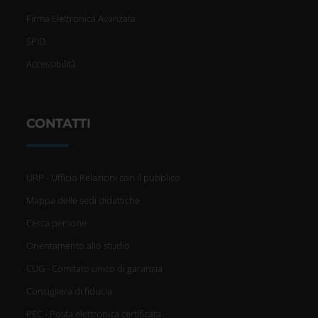
Firma Elettronica Avanzata
SPID
Accessibilità
CONTATTI
URP - Ufficio Relazioni con il pubblico
Mappa delle sedi didattiche
Cerca persone
Orientamento allo studio
CUG - Comitato unico di garanzia
Consigliera di fiducia
PEC - Posta elettronica certificata