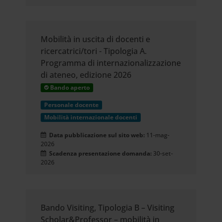
Mobilità in uscita di docenti e
ricercatrici/tori - Tipologia A.
Programma di internazionalizzazione
di ateneo, edizione 2026
Bando aperto
Personale docente
Mobilità internazionale docenti
Data pubblicazione sul sito web:
11-mag-
2026
Scadenza presentazione domanda:
30-set-
2026
Bando Visiting, Tipologia B – Visiting
Scholar&Professor – mobilità in