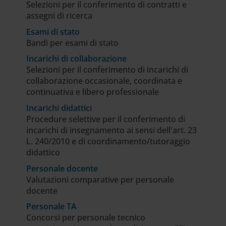
Selezioni per il conferimento di contratti e
assegni di ricerca
Esami di stato
Bandi per esami di stato
Incarichi di collaborazione
Selezioni per il conferimento di incarichi di
collaborazione occasionale, coordinata e
continuativa e libero professionale
Incarichi didattici
Procedure selettive per il conferimento di
incarichi di insegnamento ai sensi dell'art. 23
L. 240/2010 e di coordinamento/tutoraggio
didattico
Personale docente
Valutazioni comparative per personale
docente
Personale TA
Concorsi per personale tecnico