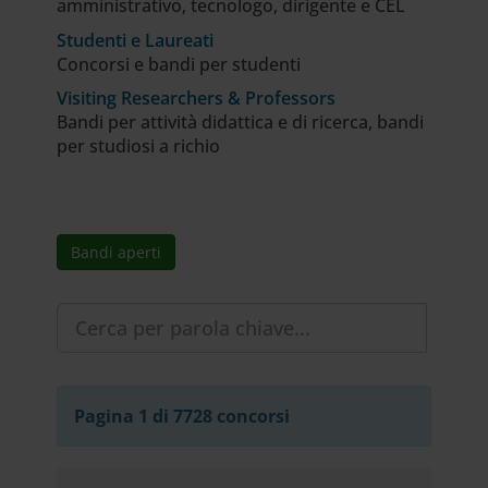
amministrativo, tecnologo, dirigente e CEL
Studenti e Laureati
Concorsi e bandi per studenti
Visiting Researchers & Professors
Bandi per attività didattica e di ricerca, bandi
per studiosi a richio
Bandi aperti
Pagina 1 di 7728 concorsi