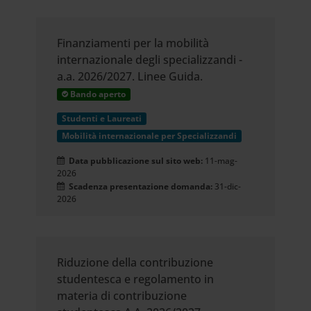
Finanziamenti per la mobilità
internazionale degli specializzandi -
a.a. 2026/2027. Linee Guida.
Bando aperto
Studenti e Laureati
Mobilità internazionale per Specializzandi
Data pubblicazione sul sito web:
11-mag-
2026
Scadenza presentazione domanda:
31-dic-
2026
Riduzione della contribuzione
studentesca e regolamento in
materia di contribuzione