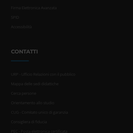
Firma Elettronica Avanzata
SPID
Accessibilità
CONTATTI
URP - Ufficio Relazioni con il pubblico
Mappa delle sedi didattiche
Cerca persone
Orientamento allo studio
CUG - Comitato unico di garanzia
Consigliera di fiducia
PEC - Posta elettronica certificata