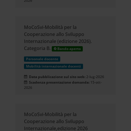
2026
MoCoSvi-Mobilità per la
Cooperazione allo Sviluppo
Internazionale (edizione 2026).
Categoria B.
Bando aperto
Personale docente
Mobilità internazionale docenti
Data pubblicazione sul sito web:
2-lug-2026
Scadenza presentazione domanda:
15-ott-
2026
MoCoSvi-Mobilità per la
Cooperazione allo Sviluppo
Internazionale,edizione 2026