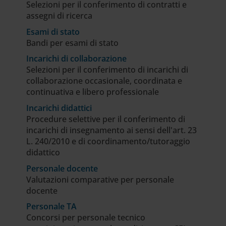
Selezioni per il conferimento di contratti e
assegni di ricerca
Esami di stato
Bandi per esami di stato
Incarichi di collaborazione
Selezioni per il conferimento di incarichi di
collaborazione occasionale, coordinata e
continuativa e libero professionale
Incarichi didattici
Procedure selettive per il conferimento di
incarichi di insegnamento ai sensi dell'art. 23
L. 240/2010 e di coordinamento/tutoraggio
didattico
Personale docente
Valutazioni comparative per personale
docente
Personale TA
Concorsi per personale tecnico