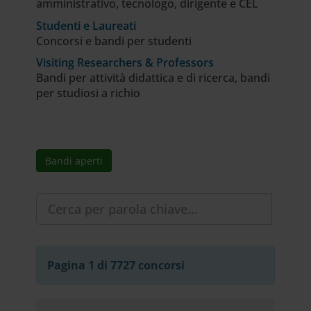
amministrativo, tecnologo, dirigente e CEL
Studenti e Laureati
Concorsi e bandi per studenti
Visiting Researchers & Professors
Bandi per attività didattica e di ricerca, bandi
per studiosi a richio
Bandi aperti
Pagina 1 di 7727 concorsi