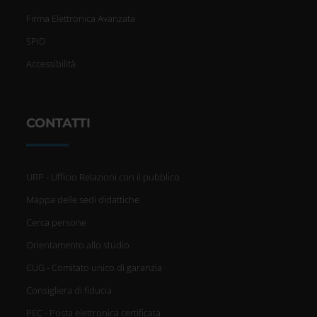
Firma Elettronica Avanzata
SPID
Accessibilità
CONTATTI
URP - Ufficio Relazioni con il pubblico
Mappa delle sedi didattiche
Cerca persone
Orientamento allo studio
CUG - Comitato unico di garanzia
Consigliera di fiducia
PEC - Posta elettronica certificata