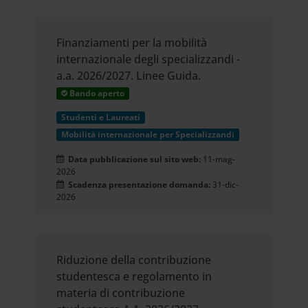
Finanziamenti per la mobilità
internazionale degli specializzandi -
a.a. 2026/2027. Linee Guida.
Bando aperto
Studenti e Laureati
Mobilità internazionale per Specializzandi
Data pubblicazione sul sito web:
11-mag-
2026
Scadenza presentazione domanda:
31-dic-
2026
Riduzione della contribuzione
studentesca e regolamento in
materia di contribuzione