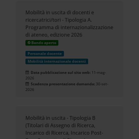
Mobilità in uscita di docenti e
ricercatrici/tori - Tipologia A.
Programma di internazionalizzazione
di ateneo, edizione 2026
Bando aperto
Personale docente
Mobilità internazionale docenti
Data pubblicazione sul sito web:
11-mag-
2026
Scadenza presentazione domanda:
30-set-
2026
Mobilità in uscita - Tipologia B
(Titolari di Assegno di Ricerca,
Incarico di Ricerca, Incarico Post-