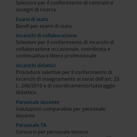
Selezioni per il conferimento di contratti e
assegni di ricerca
Esami di stato
Bandi per esami di stato
Incarichi di collaborazione
Selezioni per il conferimento di incarichi di
collaborazione occasionale, coordinata e
continuativa e libero professionale
Incarichi didattici
Procedure selettive per il conferimento di
incarichi di insegnamento ai sensi dell'art. 23
L. 240/2010 e di coordinamento/tutoraggio
didattico
Personale docente
Valutazioni comparative per personale
docente
Personale TA
Concorsi per personale tecnico