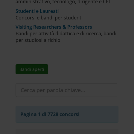
amministrativo, tecnologo, dirigente e CEL
Studenti e Laureati
Concorsi e bandi per studenti
Visiting Researchers & Professors
Bandi per attività didattica e di ricerca, bandi
per studiosi a richio
Bandi aperti
Pagina 1 di 7728 concorsi