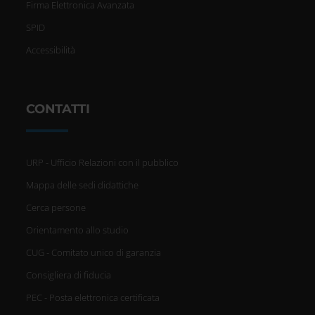
Firma Elettronica Avanzata
SPID
Accessibilità
CONTATTI
URP - Ufficio Relazioni con il pubblico
Mappa delle sedi didattiche
Cerca persone
Orientamento allo studio
CUG - Comitato unico di garanzia
Consigliera di fiducia
PEC - Posta elettronica certificata