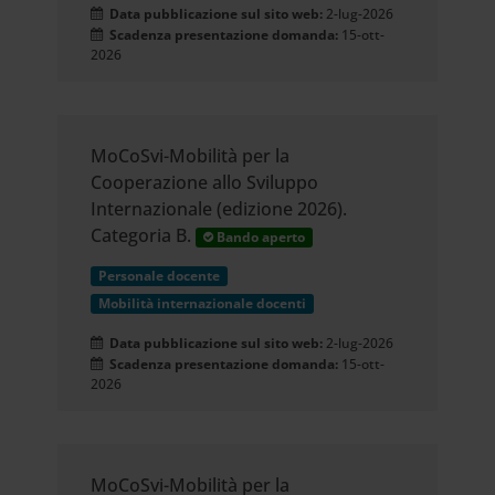
Data pubblicazione sul sito web:
2-lug-2026
Scadenza presentazione domanda:
15-ott-
2026
MoCoSvi-Mobilità per la
Cooperazione allo Sviluppo
Internazionale (edizione 2026).
Categoria B.
Bando aperto
Personale docente
Mobilità internazionale docenti
Data pubblicazione sul sito web:
2-lug-2026
Scadenza presentazione domanda:
15-ott-
2026
MoCoSvi-Mobilità per la