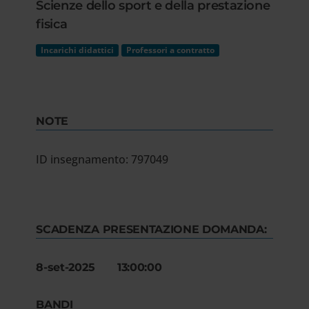
Scienze dello sport e della prestazione
fisica
Incarichi didattici
Professori a contratto
NOTE
ID insegnamento: 797049
SCADENZA PRESENTAZIONE DOMANDA:
8-set-2025 13:00:00
BANDI