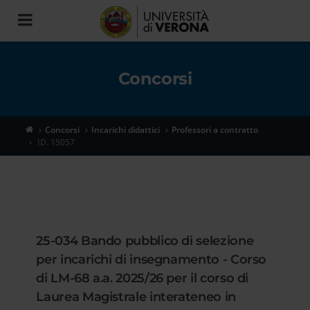
Toggle
navigation
Concorsi
Concorsi
Incarichi didattici
Professori a contratto
ID. 15057
25-034 Bando pubblico di selezione
per incarichi di insegnamento - Corso
di LM-68 a.a. 2025/26 per il corso di
Laurea Magistrale interateneo in