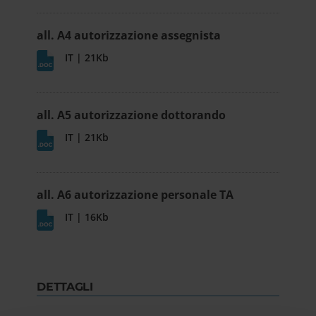
all. A4 autorizzazione assegnista
IT | 21Kb
all. A5 autorizzazione dottorando
IT | 21Kb
all. A6 autorizzazione personale TA
IT | 16Kb
DETTAGLI