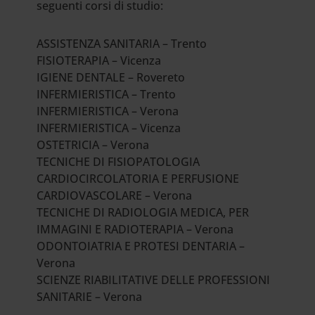
seguenti corsi di studio:
ASSISTENZA SANITARIA – Trento
FISIOTERAPIA – Vicenza
IGIENE DENTALE – Rovereto
INFERMIERISTICA – Trento
INFERMIERISTICA – Verona
INFERMIERISTICA – Vicenza
OSTETRICIA – Verona
TECNICHE DI FISIOPATOLOGIA
CARDIOCIRCOLATORIA E PERFUSIONE
CARDIOVASCOLARE – Verona
TECNICHE DI RADIOLOGIA MEDICA, PER
IMMAGINI E RADIOTERAPIA – Verona
ODONTOIATRIA E PROTESI DENTARIA –
Verona
SCIENZE RIABILITATIVE DELLE PROFESSIONI
SANITARIE – Verona