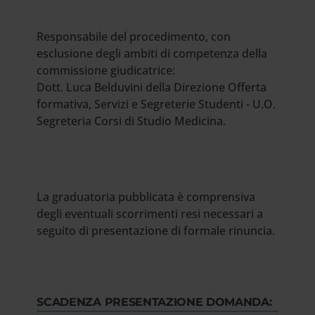
Responsabile del procedimento, con
esclusione degli ambiti di competenza della
commissione giudicatrice:
Dott. Luca Belduvini della Direzione Offerta
formativa, Servizi e Segreterie Studenti - U.O.
Segreteria Corsi di Studio Medicina.
La graduatoria pubblicata è comprensiva
degli eventuali scorrimenti resi necessari a
seguito di presentazione di formale rinuncia.
SCADENZA PRESENTAZIONE DOMANDA: