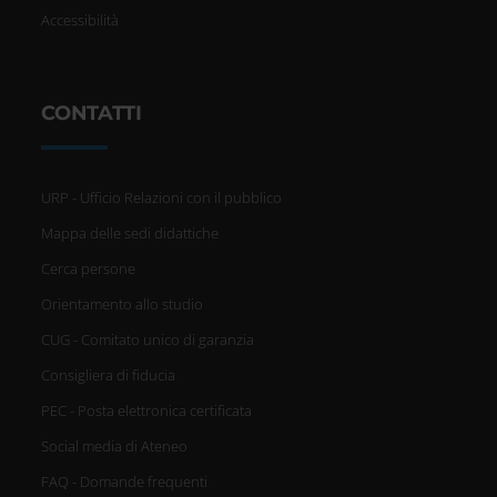
Accessibilità
CONTATTI
URP - Ufficio Relazioni con il pubblico
Mappa delle sedi didattiche
Cerca persone
Orientamento allo studio
CUG - Comitato unico di garanzia
Consigliera di fiducia
PEC - Posta elettronica certificata
Social media di Ateneo
FAQ - Domande frequenti