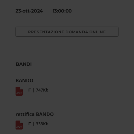
23-ott-2024 13:00:00
PRESENTAZIONE DOMANDA ONLINE
BANDI
BANDO
IT | 747Kb
rettifica BANDO
IT | 333Kb