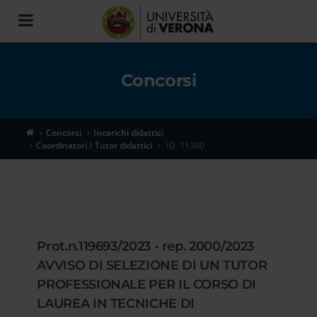
Toggle
navigation
Concorsi
Concorsi
Incarichi didattici
Coordinatori / Tutor didattici
ID. 11300
Prot.n.119693/2023 - rep. 2000/2023
AVVISO DI SELEZIONE DI UN TUTOR
PROFESSIONALE PER IL CORSO DI
LAUREA IN TECNICHE DI