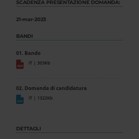
SCADENZA PRESENTAZIONE DOMANDA:
21-mar-2023
BANDI
01. Bando
IT | 303Kb
02. Domanda di candidatura
IT | 1322Kb
DETTAGLI