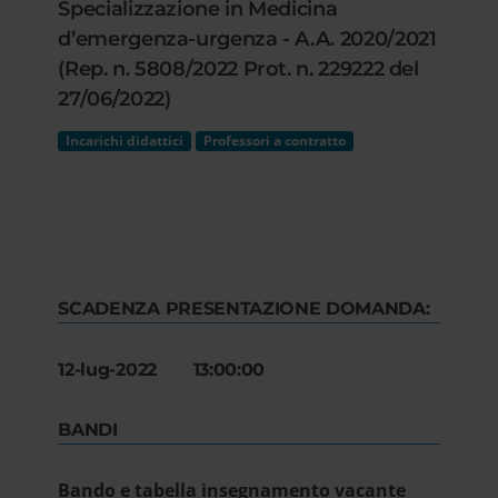
Specializzazione in Medicina
d’emergenza-urgenza - A.A. 2020/2021
(Rep. n. 5808/2022 Prot. n. 229222 del
27/06/2022)
Incarichi didattici
Professori a contratto
SCADENZA PRESENTAZIONE DOMANDA:
12-lug-2022 13:00:00
BANDI
Bando e tabella insegnamento vacante