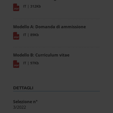
IT | 312Kb
Modello A: Domanda di ammissione
IT | 89Kb
Modello B: Curriculum vitae
IT | 97Kb
DETTAGLI
Selezione n°
3/2022