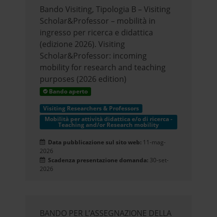
Bando Visiting, Tipologia B – Visiting
Scholar&Professor – mobilità in
ingresso per ricerca e didattica
(edizione 2026). Visiting
Scholar&Professor: incoming
mobility for research and teaching
purposes (2026 edition)
Bando aperto
Visiting Researchers & Professors
Mobilità per attività didattica e/o di ricerca -
Teaching and/or Research mobility
Data pubblicazione sul sito web:
11-mag-
2026
Scadenza presentazione domanda:
30-set-
2026
BANDO PER L’ASSEGNAZIONE DELLA