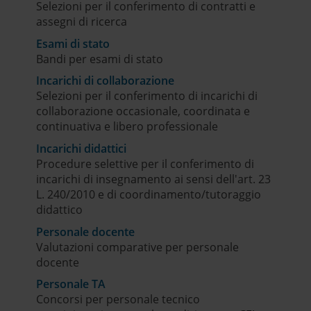
Selezioni per il conferimento di contratti e
assegni di ricerca
Esami di stato
Bandi per esami di stato
Incarichi di collaborazione
Selezioni per il conferimento di incarichi di
collaborazione occasionale, coordinata e
continuativa e libero professionale
Incarichi didattici
Procedure selettive per il conferimento di
incarichi di insegnamento ai sensi dell'art. 23
L. 240/2010 e di coordinamento/tutoraggio
didattico
Personale docente
Valutazioni comparative per personale
docente
Personale TA
Concorsi per personale tecnico