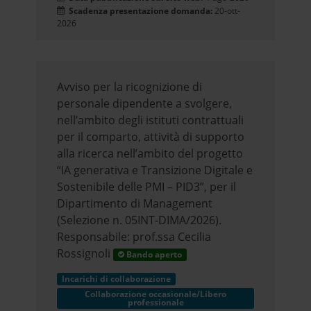
Scadenza presentazione domanda:
20-ott-
2026
Avviso per la ricognizione di
personale dipendente a svolgere,
nell’ambito degli istituti contrattuali
per il comparto, attività di supporto
alla ricerca nell’ambito del progetto
“IA generativa e Transizione Digitale e
Sostenibile delle PMI – PID3”, per il
Dipartimento di Management
(Selezione n. 05INT-DIMA/2026).
Responsabile: prof.ssa Cecilia
Rossignoli
Bando aperto
Incarichi di collaborazione
Collaborazione occasionale/Libero
professionale