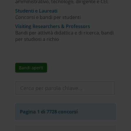
amministrativo, tecnologo, dirigente e CEL
Studenti e Laureati
Concorsi e bandi per studenti
Visiting Researchers & Professors
Bandi per attività didattica e di ricerca, bandi
per studiosi a richio
Bandi aperti
Pagina 1 di 7728 concorsi