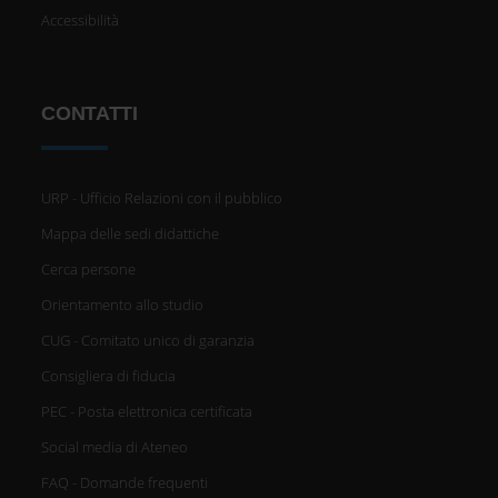
Accessibilità
CONTATTI
URP - Ufficio Relazioni con il pubblico
Mappa delle sedi didattiche
Cerca persone
Orientamento allo studio
CUG - Comitato unico di garanzia
Consigliera di fiducia
PEC - Posta elettronica certificata
Social media di Ateneo
FAQ - Domande frequenti