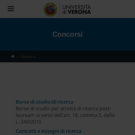
Toggle
navigation
Concorsi
Concorsi
Borse di studio/di ricerca
Borse di studio per attività di ricerca post-
lauream ai sensi dell'art. 18, comma 5, della
L. 240/2010
Contratti e Assegni di ricerca