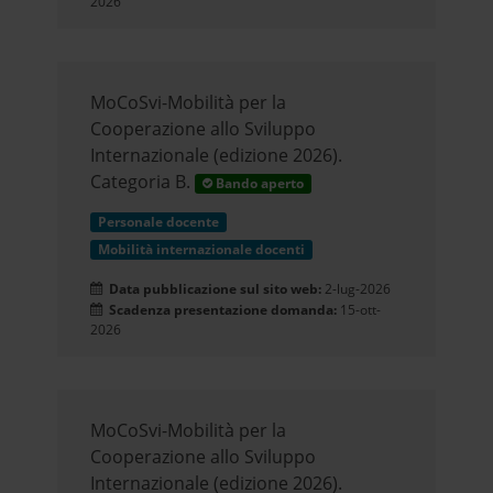
2026
MoCoSvi-Mobilità per la
Cooperazione allo Sviluppo
Internazionale (edizione 2026).
Categoria B.
Bando aperto
Personale docente
Mobilità internazionale docenti
Data pubblicazione sul sito web:
2-lug-2026
Scadenza presentazione domanda:
15-ott-
2026
MoCoSvi-Mobilità per la
Cooperazione allo Sviluppo
Internazionale (edizione 2026).