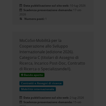
Data pubblicazione sul sito web:
10-lug-2026
Scadenza presentazione domanda:
17-ott-
2026
Numero posti:
1
MoCoSvi-Mobilità per la
Cooperazione allo Sviluppo
Internazionale (edizione 2026).
Categoria C (titolari di Assegno di
Ricerca, Incarico Post-Doc, Contratto
di Ricerca o Specializzande/i).
Bando aperto
Contratti e Assegni di ricerca
Mobilità internazionale
Data pubblicazione sul sito web:
2-lug-2026
Scadenza presentazione domanda:
15-ott-