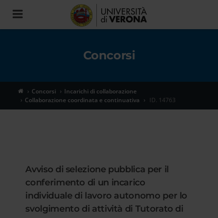
Toggle
navigation
Concorsi
Concorsi
Incarichi di collaborazione
Collaborazione coordinata e continuativa
ID. 14763
Avviso di selezione pubblica per il
conferimento di un incarico
individuale di lavoro autonomo per lo
svolgimento di attività di Tutorato di