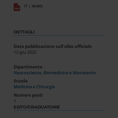
IT | 464Kb
DETTAGLI
Data pubblicazione sull'albo ufficiale
12-giu-2025
Dipartimento
Neuroscienze, Biomedicina e Movimento
Scuola
Medicina e Chirurgia
Numero posti
1
ESITO/GRADUATORIE