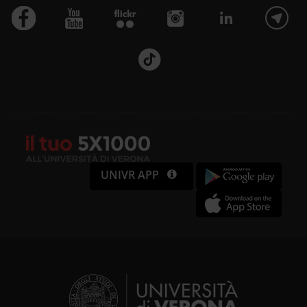
UNIVR APP