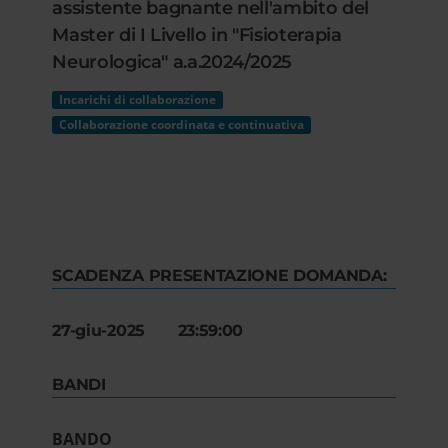
assistente bagnante nell'ambito del
Master di I Livello in "Fisioterapia
Neurologica" a.a.2024/2025
Incarichi di collaborazione
Collaborazione coordinata e continuativa
SCADENZA PRESENTAZIONE DOMANDA:
27-giu-2025 23:59:00
BANDI
BANDO