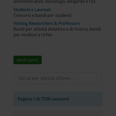
amministrativo, tecnologo, dirigente e CEL
Studenti e Laureati
Concorsi e bandi per studenti
Visiting Researchers & Professors
Bandi per attività didattica e di ricerca, bandi
per studiosi a richio
Bandi aperti
Pagina 1 di 7728 concorsi