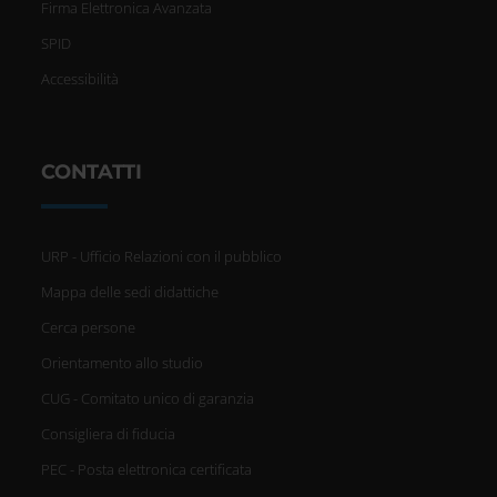
Firma Elettronica Avanzata
SPID
Accessibilità
CONTATTI
URP - Ufficio Relazioni con il pubblico
Mappa delle sedi didattiche
Cerca persone
Orientamento allo studio
CUG - Comitato unico di garanzia
Consigliera di fiducia
PEC - Posta elettronica certificata