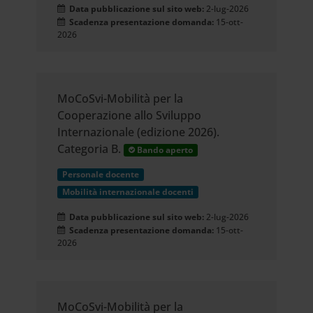
Data pubblicazione sul sito web:
2-lug-2026
Scadenza presentazione domanda:
15-ott-
2026
MoCoSvi-Mobilità per la
Cooperazione allo Sviluppo
Internazionale (edizione 2026).
Categoria B.
Bando aperto
Personale docente
Mobilità internazionale docenti
Data pubblicazione sul sito web:
2-lug-2026
Scadenza presentazione domanda:
15-ott-
2026
MoCoSvi-Mobilità per la