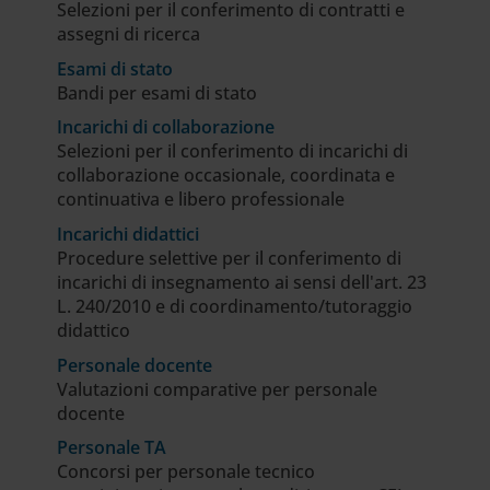
Selezioni per il conferimento di contratti e
assegni di ricerca
Esami di stato
Bandi per esami di stato
Incarichi di collaborazione
Selezioni per il conferimento di incarichi di
collaborazione occasionale, coordinata e
continuativa e libero professionale
Incarichi didattici
Procedure selettive per il conferimento di
incarichi di insegnamento ai sensi dell'art. 23
L. 240/2010 e di coordinamento/tutoraggio
didattico
Personale docente
Valutazioni comparative per personale
docente
Personale TA
Concorsi per personale tecnico