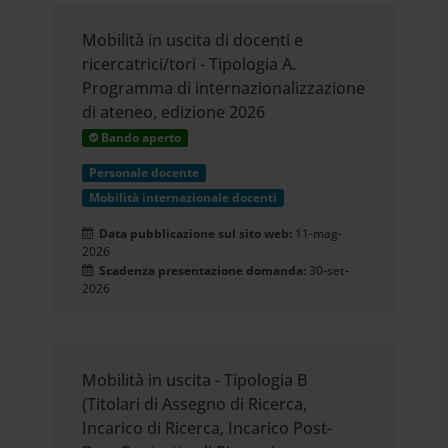
Mobilità in uscita di docenti e
ricercatrici/tori - Tipologia A.
Programma di internazionalizzazione
di ateneo, edizione 2026
Bando aperto
Personale docente
Mobilità internazionale docenti
Data pubblicazione sul sito web:
11-mag-
2026
Scadenza presentazione domanda:
30-set-
2026
Mobilità in uscita - Tipologia B
(Titolari di Assegno di Ricerca,
Incarico di Ricerca, Incarico Post-