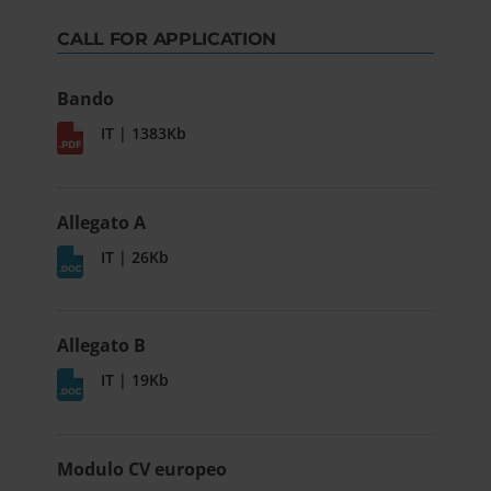
CALL FOR APPLICATION
Bando
IT | 1383Kb
Allegato A
IT | 26Kb
Allegato B
IT | 19Kb
Modulo CV europeo