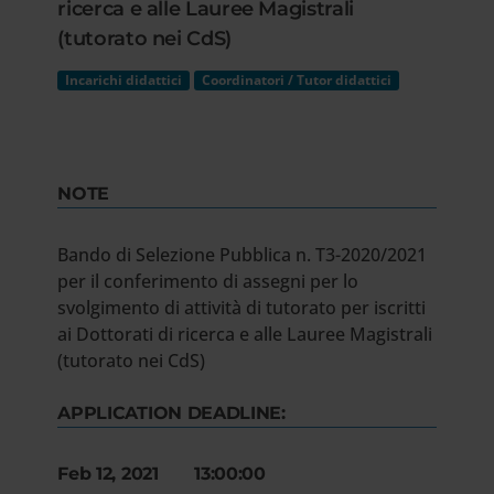
ricerca e alle Lauree Magistrali
(tutorato nei CdS)
Incarichi didattici
Coordinatori / Tutor didattici
NOTE
Bando di Selezione Pubblica n. T3-2020/2021
per il conferimento di assegni per lo
svolgimento di attività di tutorato per iscritti
ai Dottorati di ricerca e alle Lauree Magistrali
(tutorato nei CdS)
APPLICATION DEADLINE:
Feb 12, 2021 13:00:00