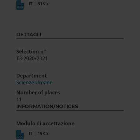
IT | 31Kb
DETTAGLI
Selection n°
T3-2020/2021
Department
Scienze Umane
Number of places
11
INFORMATION/NOTICES
Modulo di accettazione
IT | 19Kb