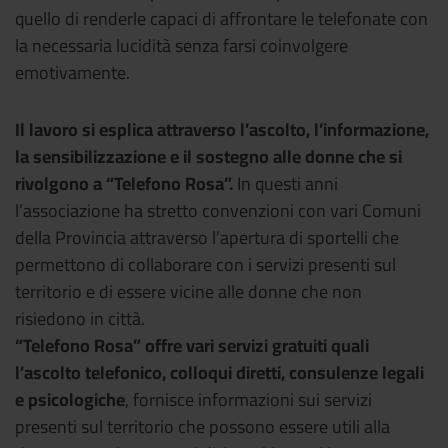
quello di renderle capaci di affrontare le telefonate con
la necessaria lucidità senza farsi coinvolgere
emotivamente.
Il lavoro si esplica attraverso l’ascolto, l’informazione,
la sensibilizzazione e il sostegno alle donne che si
rivolgono a “Telefono Rosa”.
In questi anni
l’associazione ha stretto convenzioni con vari Comuni
della Provincia attraverso l’apertura di sportelli che
permettono di collaborare con i servizi presenti sul
territorio e di essere vicine alle donne che non
risiedono in città.
“Telefono Rosa” offre vari servizi gratuiti quali
l’ascolto telefonico, colloqui diretti, consulenze legali
e psicologiche
, fornisce informazioni sui servizi
presenti sul territorio che possono essere utili alla