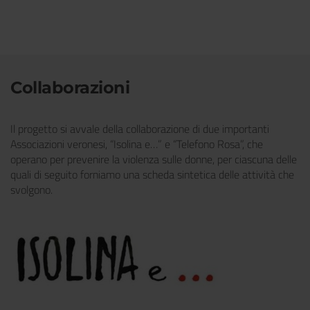
Collaborazioni
Il progetto si avvale della collaborazione di due importanti
Associazioni veronesi, “Isolina e…” e “Telefono Rosa”, che
operano per prevenire la violenza sulle donne, per ciascuna delle
quali di seguito forniamo una scheda sintetica delle attività che
svolgono.