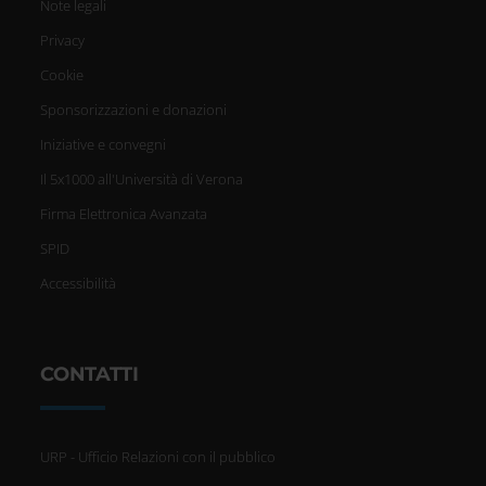
Note legali
Privacy
Cookie
Sponsorizzazioni e donazioni
Iniziative e convegni
Il 5x1000 all'Università di Verona
Firma Elettronica Avanzata
SPID
Accessibilità
CONTATTI
URP - Ufficio Relazioni con il pubblico