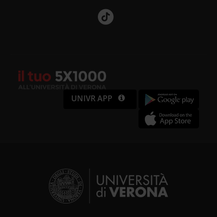
UNIVR APP