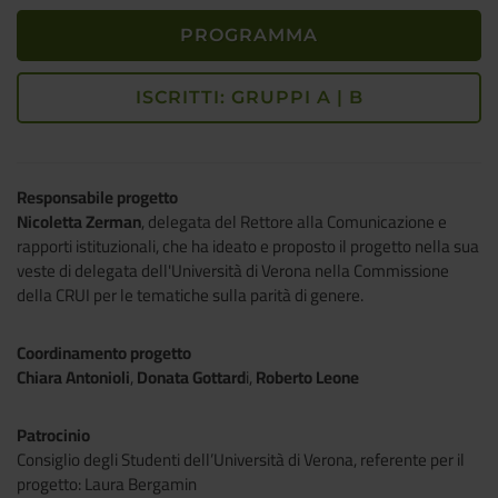
PROGRAMMA
ISCRITTI: GRUPPI A | B
Responsabile progetto
Nicoletta Zerman
, delegata del Rettore alla Comunicazione e
rapporti istituzionali, che ha ideato e proposto il progetto nella sua
veste di delegata dell'Università di Verona nella Commissione
della CRUI per le tematiche sulla parità di genere.
Coordinamento progetto
Chiara Antonioli
,
Donata Gottard
i,
Roberto Leone
Patrocinio
Consiglio degli Studenti dell’Università di Verona, referente per il
progetto: Laura Bergamin