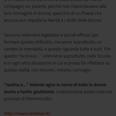
compagni, ex, parenti, perché non rispondevano alla
loro immagine di donna, specchio di un Paese che
ancora non rispetta la libertà e i diritti delle donne.
Servono interventi legislativi e sociali efficaci per
fermare questo stillicidio, ma serve soprattutto un
cambio di mentalità, e questo riguarda tutte e tutti. Per
questo “Isolina e…” interviene soprattutto nelle Scuole,
e in ogni altra situazione in cui si possa far riflettere su
questa realtà, con incontri, mostre, convegni.
“Isolina e…” intende agire in nome di tutte le donne
anche a livello giudiziario
, costituendosi parte civile nei
processi di femminicidio.
http://www.isolinae.it/