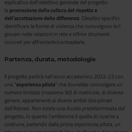
esplicativo dell’obiettivo generale del progetto:
la
promozione della cultura del rispetto e
dell’accettazione delle differenze
. Obiettivi specifici:
identificare le forme di violenza che coinvolgono le/i
giovani nelle relazioni in rete e offrire strumenti
concreti per affrontarle/contrastarle.
Partenza, durata, metodologie
Il progetto partirà nell’anno accademico 2022-23 con
una “
esperienza pilota
” che dovrebbe coinvolgere un
numero limitato (massimo 30) di matricole, di diverso
genere, appartenenti ai diversi ambiti disciplinari
dell’Ateneo. Non esiste una durata predeterminata del
progetto, in quanto l’ambizione è quella di riuscire a
costruire, partendo dalla prima esperienza pilota, un