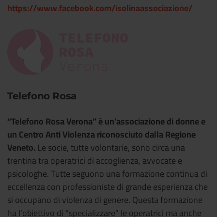
https://www.facebook.com/isolinaassociazione/
Telefono Rosa
“Telefono Rosa Verona” è un’associazione di donne e
un Centro Anti Violenza riconosciuto dalla Regione
Veneto.
Le socie, tutte volontarie, sono circa una
trentina tra operatrici di accoglienza, avvocate e
psicologhe. Tutte seguono una formazione continua di
eccellenza con professioniste di grande esperienza che
si occupano di violenza di genere. Questa formazione
ha l’obiettivo di “specializzare” le operatrici ma anche