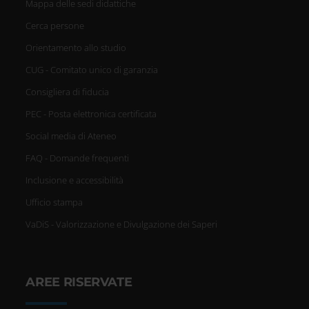
Mappa delle sedi didattiche
Cerca persone
Orientamento allo studio
CUG - Comitato unico di garanzia
Consigliera di fiducia
PEC - Posta elettronica certificata
Social media di Ateneo
FAQ - Domande frequenti
Inclusione e accessibilità
Ufficio stampa
VaDiS - Valorizzazione e Divulgazione dei Saperi
AREE RISERVATE