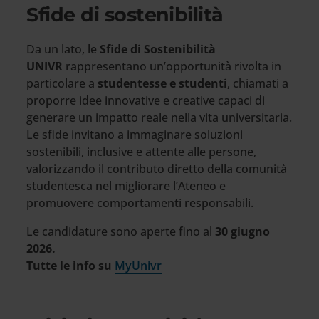
Sfide di sostenibilità
Da un lato, le
Sfide di Sostenibilità
UNIVR
rappresentano un’opportunità rivolta in
particolare a
studentesse e studenti
, chiamati a
proporre idee innovative e creative capaci di
generare un impatto reale nella vita universitaria.
Le sfide invitano a immaginare soluzioni
sostenibili, inclusive e attente alle persone,
valorizzando il contributo diretto della comunità
studentesca nel migliorare l’Ateneo e
promuovere comportamenti responsabili.
Le candidature sono aperte fino al
30 giugno
2026.
Tutte le info su
MyUnivr