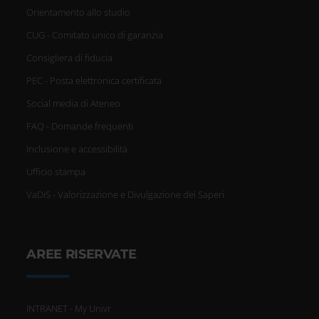
Orientamento allo studio
CUG - Comitato unico di garanzia
Consigliera di fiducia
PEC - Posta elettronica certificata
Social media di Ateneo
FAQ - Domande frequenti
Inclusione e accessibilità
Ufficio stampa
VaDiS - Valorizzazione e Divulgazione dei Saperi
AREE RISERVATE
INTRANET - My Univr