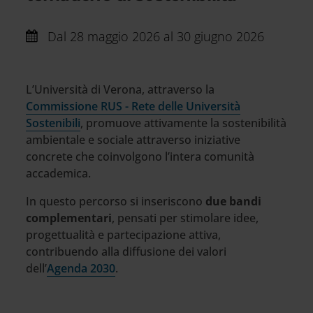
Dal
28 maggio 2026 al 30 giugno 2026
L’Università di Verona, attraverso la
Commissione RUS - Rete delle Università
Sostenibili
, promuove attivamente la sostenibilità
ambientale e sociale attraverso iniziative
concrete che coinvolgono l’intera comunità
accademica.
In questo percorso si inseriscono
due bandi
complementari
, pensati per stimolare idee,
progettualità e partecipazione attiva,
contribuendo alla diffusione dei valori
dell’
Agenda 2030
.