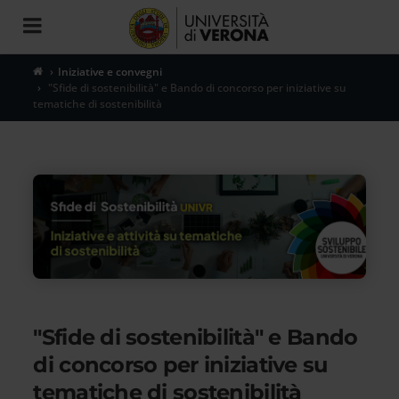
Toggle
navigation
Iniziative e convegni
"Sfide di sostenibilità" e Bando di concorso per iniziative su
tematiche di sostenibilità
"Sfide di sostenibilità" e Bando
di concorso per iniziative su
tematiche di sostenibilità