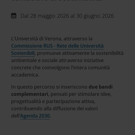
Dal
28 maggio 2026 al 30 giugno 2026
L’Università di Verona, attraverso la
Commissione RUS - Rete delle Università
Sostenibili
, promuove attivamente la sostenibilità
ambientale e sociale attraverso iniziative
concrete che coinvolgono l’intera comunità
accademica.
In questo percorso si inseriscono
due bandi
complementari
, pensati per stimolare idee,
progettualità e partecipazione attiva,
contribuendo alla diffusione dei valori
dell’
Agenda 2030
.