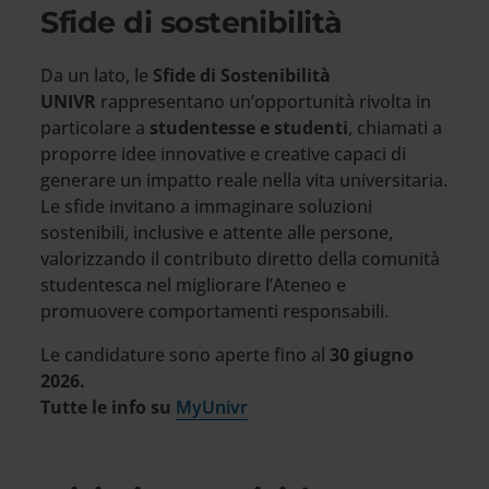
Sfide di sostenibilità
Da un lato, le
Sfide di Sostenibilità
UNIVR
rappresentano un’opportunità rivolta in
particolare a
studentesse e studenti
, chiamati a
proporre idee innovative e creative capaci di
generare un impatto reale nella vita universitaria.
Le sfide invitano a immaginare soluzioni
sostenibili, inclusive e attente alle persone,
valorizzando il contributo diretto della comunità
studentesca nel migliorare l’Ateneo e
promuovere comportamenti responsabili.
Le candidature sono aperte fino al
30 giugno
2026.
Tutte le info su
MyUnivr