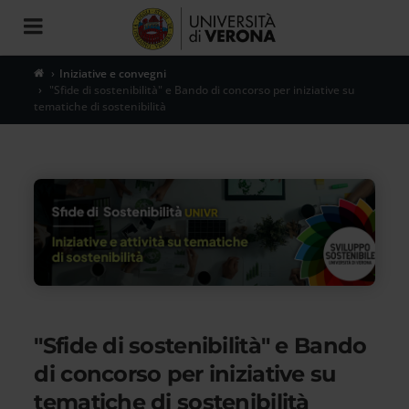
Toggle
navigation
Iniziative e convegni
"Sfide di sostenibilità" e Bando di concorso per iniziative su
tematiche di sostenibilità
"Sfide di sostenibilità" e Bando
di concorso per iniziative su
tematiche di sostenibilità