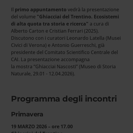
Il
primo appuntamento
vedrà la presentazione
del volume
"Ghiacciai del Trentino. Ecosistemi
di alta quota tra storia e ricerca"
a cura di
Alberto Carton e Cristian Ferrari (2025).
Discutono con i curatori Leonardo Latella (Musei
Civici di Verona) e Antonio Guerreschi, già
presidente del Comitato Scientifico Centrale del
CAI. La presentazione accompagna
la mostra “Ghiacciai Nascosti” (Museo di Storia
Naturale, 29.01 - 12.04.2026).
Programma degli incontri
Primavera
19 MARZO 2026 – ore 17.00