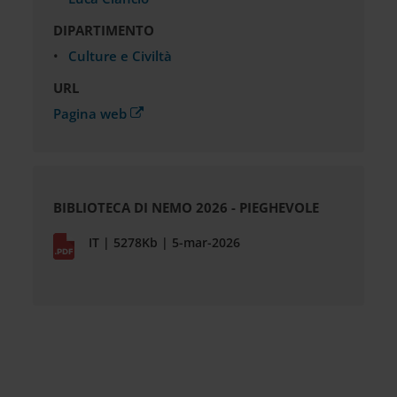
DIPARTIMENTO
Culture e Civiltà
URL
Pagina web
ALLEGATI
BIBLIOTECA DI NEMO 2026 - PIEGHEVOLE
IT | 5278Kb | 5-mar-2026