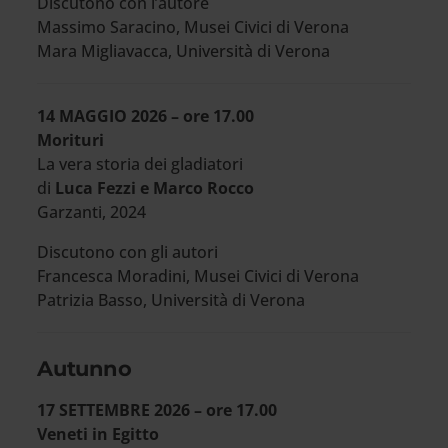
Discutono con l’autore
Massimo Saracino, Musei Civici di Verona
Mara Migliavacca, Università di Verona
14 MAGGIO 2026 – ore 17.00
Morituri
La vera storia dei gladiatori
di
Luca Fezzi e Marco Rocco
Garzanti, 2024
Discutono con gli autori
Francesca Moradini, Musei Civici di Verona
Patrizia Basso, Università di Verona
Autunno
17 SETTEMBRE 2026 – ore 17.00
Veneti in Egitto