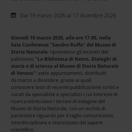
Dal
19 marzo 2026 al 17 dicembre 2026
Giovedì 19 marzo 2026, alle ore 17.00, nella
Sala Conferenze "Sandro Ruffo" del Museo di
Storia Naturale
, riprendono gli incontri del
palinsesto
"La Biblioteca di Nemo. Dialoghi di
storia e di scienza al Museo di Storia Naturale
di Verona"
: sette appuntamenti, distribuiti
da marzo a dicembre, grazie ai quali
conoscere testi di recente pubblicazione scritti e
curati da specialiste e specialisti i cui interessi di
ricerca intrecciano i terreni di indagine del
Museo di Storia Naturale, con un occhio di
particolare riguardo per il taglio comunicativo,
interdisciplinare e storicizzato del sapere
scientifico.