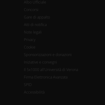
Albo Ufficiale
Concorsi
Gare di appalto
Atti di notifica
Note legali
Privacy
Cookie
Sponsorizzazioni e donazioni
Iniziative e convegni
Il 5x1000 all'Università di Verona
Firma Elettronica Avanzata
SPID
Accessibilità