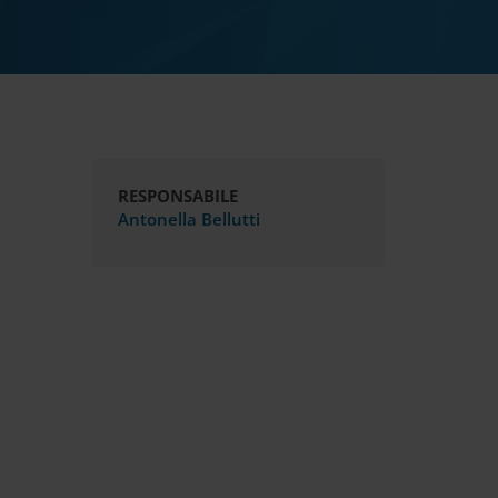
RESPONSABILE
Antonella Bellutti