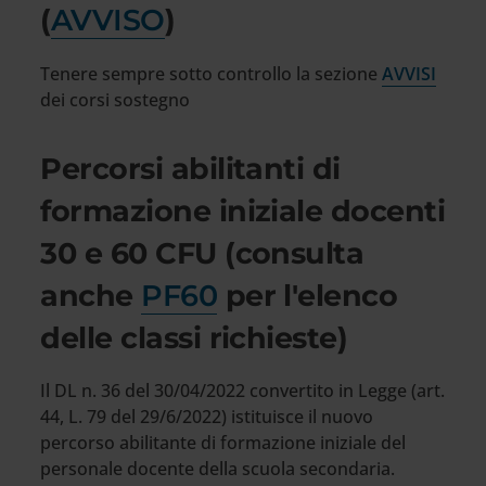
(
AVVISO
)
Tenere sempre sotto controllo la sezione
AVVISI
dei corsi sostegno
Percorsi abilitanti di
formazione iniziale docenti
30 e 60 CFU (consulta
anche
PF60
per l'elenco
delle classi richieste)
Il DL n. 36 del 30/04/2022 convertito in Legge (art.
44, L. 79 del 29/6/2022) istituisce il nuovo
percorso abilitante di formazione iniziale del
personale docente della scuola secondaria.