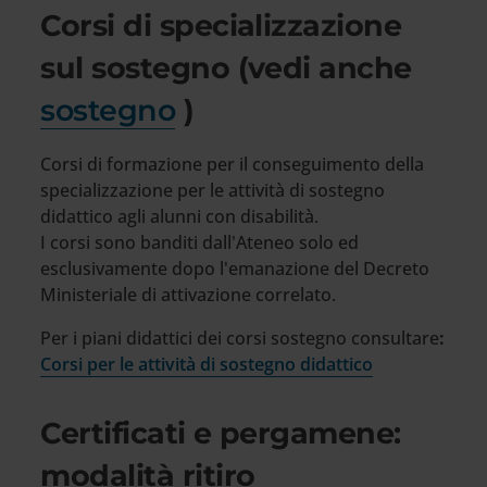
Corsi di specializzazione
sul sostegno (vedi anche
sostegno
)
Corsi di formazione per il conseguimento della
specializzazione per le attività di sostegno
didattico agli alunni con disabilità.
I corsi sono banditi dall'Ateneo solo ed
esclusivamente dopo l'emanazione del Decreto
Ministeriale di attivazione correlato.
Per i piani didattici dei corsi sostegno consultare
:
Corsi per le attività di sostegno didattico
Certificati e pergamene:
modalità ritiro