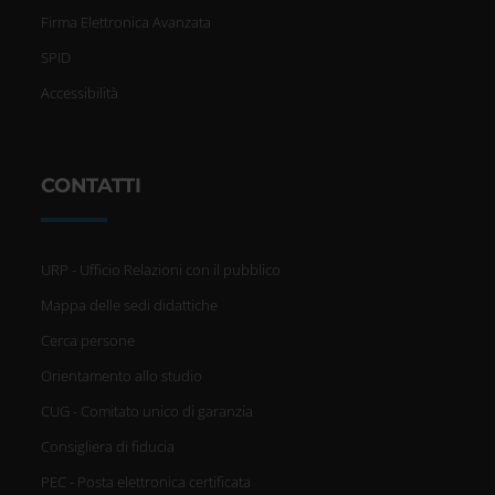
Firma Elettronica Avanzata
SPID
Accessibilità
CONTATTI
URP - Ufficio Relazioni con il pubblico
Mappa delle sedi didattiche
Cerca persone
Orientamento allo studio
CUG - Comitato unico di garanzia
Consigliera di fiducia
PEC - Posta elettronica certificata