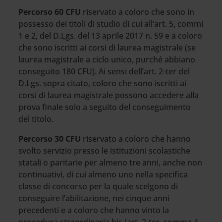
Percorso 60 CFU
riservato a coloro che sono in
possesso dei titoli di studio di cui all’art. 5, commi
1 e 2, del D.Lgs. del 13 aprile 2017 n. 59 e a coloro
che sono iscritti ai corsi di laurea magistrale (se
laurea magistrale a ciclo unico, purché abbiano
conseguito 180 CFU). Ai sensi dell’art. 2-ter del
D.Lgs. sopra citato, coloro che sono iscritti ai
corsi di laurea magistrale possono accedere alla
prova finale solo a seguito del conseguimento
del titolo.
Percorso 30 CFU
riservato a coloro che hanno
svolto servizio presso le istituzioni scolastiche
statali o paritarie per almeno tre anni, anche non
continuativi, di cui almeno uno nella specifica
classe di concorso per la quale scelgono di
conseguire l’abilitazione, nei cinque anni
precedenti e a coloro che hanno vinto la