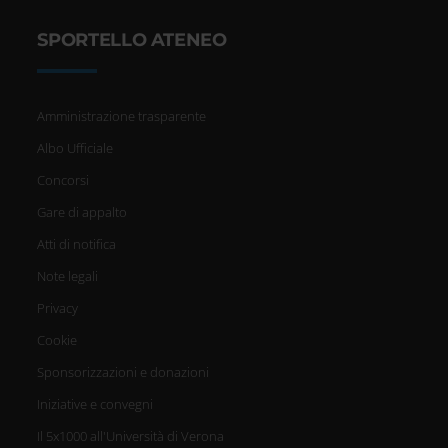
SPORTELLO ATENEO
Amministrazione trasparente
Albo Ufficiale
Concorsi
Gare di appalto
Atti di notifica
Note legali
Privacy
Cookie
Sponsorizzazioni e donazioni
Iniziative e convegni
Il 5x1000 all'Università di Verona