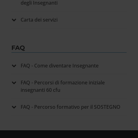
degli Insegnanti
Carta dei servizi
FAQ
FAQ - Come diventare Insegnante
FAQ - Percorsi di formazione iniziale
insegnanti 60 cfu
FAQ - Percorso formativo per il SOSTEGNO