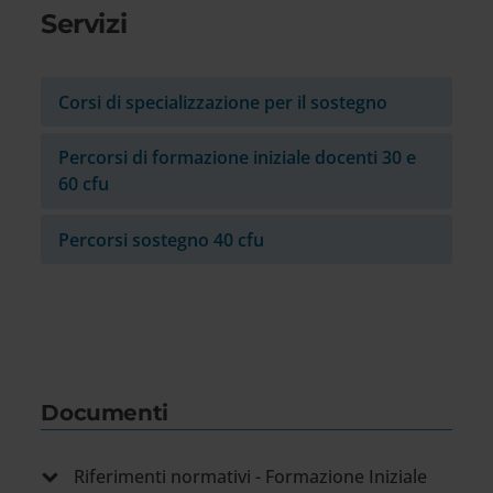
Servizi
Corsi di specializzazione per il sostegno
Percorsi di formazione iniziale docenti 30 e
60 cfu
Percorsi sostegno 40 cfu
Documenti
Riferimenti normativi - Formazione Iniziale