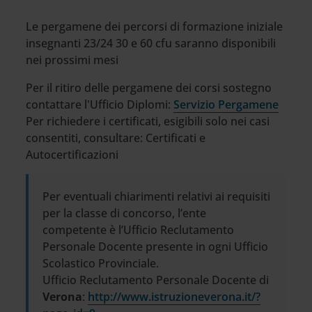
Le pergamene dei percorsi di formazione iniziale
insegnanti 23/24 30 e 60 cfu saranno disponibili
nei prossimi mesi
Per il ritiro delle pergamene dei corsi sostegno
contattare l'Ufficio Diplomi:
Servizio Pergamene
Per richiedere i certificati, esigibili solo nei casi
consentiti, consultare: Certificati e
Autocertificazioni
Per eventuali chiarimenti relativi ai requisiti
per la classe di concorso, l’ente
competente è l’Ufficio Reclutamento
Personale Docente presente in ogni Ufficio
Scolastico Provinciale.
Ufficio Reclutamento Personale Docente di
Verona
:
http://www.istruzioneverona.it/?