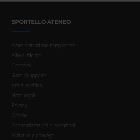
SPORTELLO ATENEO
Amministrazione trasparente
Albo Ufficiale
Concorsi
Gare di appalto
Atti di notifica
Note legali
Privacy
Cookie
Sponsorizzazioni e donazioni
Iniziative e convegni